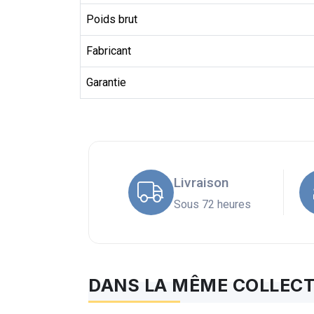
Poids brut
Fabricant
Garantie
Livraison
Sous 72 heures
DANS LA MÊME COLLECT