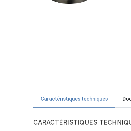
Caractéristiques techniques
Doc
CARACTÉRISTIQUES TECHNIQ