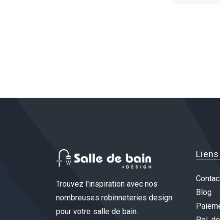
Liens
Contac
Trouvez l'inspiration avec nos
Blog
nombreuses robinneteries design
Paieme
pour votre salle de bain.
Pol. de