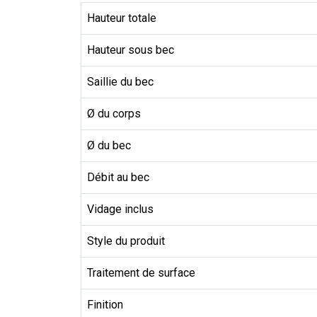
Hauteur totale
Hauteur sous bec
Saillie du bec
Ø du corps
Ø du bec
Débit au bec
Vidage inclus
Style du produit
Traitement de surface
Finition