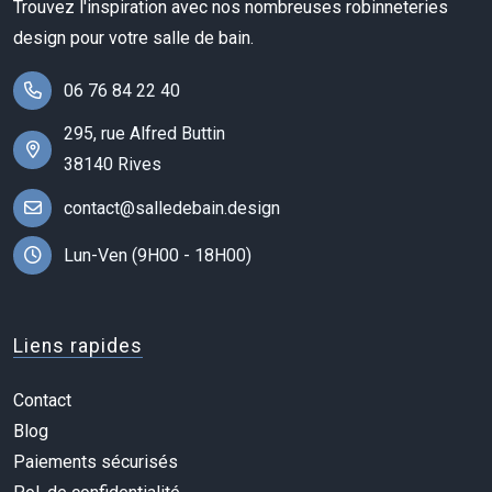
Trouvez l'inspiration avec nos nombreuses robinneteries
design pour votre salle de bain.
06 76 84 22 40
295, rue Alfred Buttin
38140 Rives
contact@salledebain.design
Lun-Ven (9H00 - 18H00)
Liens rapides
Contact
Blog
Paiements sécurisés