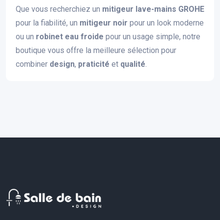
Que vous recherchiez un
mitigeur lave-mains GROHE
pour la fiabilité, un
mitigeur noir
pour un look moderne
ou un
robinet eau froide
pour un usage simple, notre
boutique vous offre la meilleure sélection pour
combiner
design
,
praticité
et
qualité
.