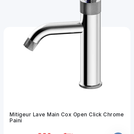
Mitigeur Lave Main Cox Open Click Chrome
Paini