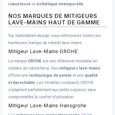
robustesse
et
esthétique intemporelle
.
NOS MARQUES DE MITIGEURS
LAVE-MAINS HAUT DE GAMME
Sur Salledebain.design, vous retrouverez toutes les
meilleures marque de robinet lave-mains :
Mitigeur Lave-Mains GROHE
La marque
GROHE
est une référence mondiale en
matière de robinetterie. Ses
mitigeurs lave-mains
offrent une
technologie de pointe
et une
qualité
irréprochable
. Les modèles compacts GROHE
s’adaptent parfaitement aux petits espaces sans
compromettre le confort d’utilisation.
Mitigeur Lave-Mains Hansgrohe