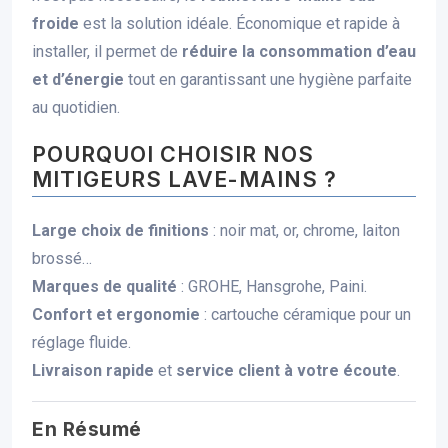
froide
est la solution idéale. Économique et rapide à
installer, il permet de
réduire la consommation d’eau
et d’énergie
tout en garantissant une hygiène parfaite
au quotidien.
POURQUOI CHOISIR NOS
MITIGEURS LAVE-MAINS ?
Large choix de finitions
: noir mat, or, chrome, laiton
brossé…
Marques de qualité
: GROHE, Hansgrohe, Paini.
Confort et ergonomie
: cartouche céramique pour un
réglage fluide.
Livraison rapide
et
service client à votre écoute
.
En Résumé