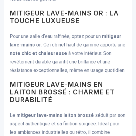
MITIGEUR LAVE-MAINS OR : LA
TOUCHE LUXUEUSE
Pour une salle d’eau raffinée, optez pour un
mitigeur
lave-mains or
. Ce robinet haut de gamme apporte une
note chic et chaleureuse
à votre intérieur. Son
revêtement durable garantit une brillance et une
résistance exceptionnelles, même en usage quotidien.
MITIGEUR LAVE-MAINS EN
LAITON BROSSÉ : CHARME ET
DURABILITÉ
Le
mitigeur lave-mains laiton brossé
séduit par son
aspect authentique et sa finition soignée. Idéal pour
les ambiances industrielles ou rétro, il combine