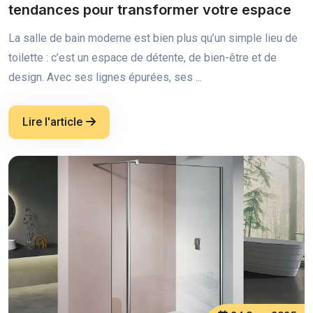
tendances pour transformer votre espace
La salle de bain moderne est bien plus qu’un simple lieu de
toilette : c’est un espace de détente, de bien-être et de
design. Avec ses lignes épurées, ses ...
Lire l'article