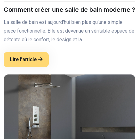
Comment créer une salle de bain moderne ?
La salle de bain est aujourd'hui bien plus qu'une simple
pièce fonctionnelle. Elle est devenue un véritable espace de
détente où le confort, le design et la ...
Lire l'article