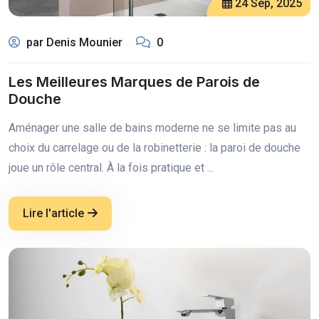
24 Sep, 2025
par Denis Mounier
0
Les Meilleures Marques de Parois de
Douche
Aménager une salle de bains moderne ne se limite pas au
choix du carrelage ou de la robinetterie : la paroi de douche
joue un rôle central. À la fois pratique et ...
Lire l'article