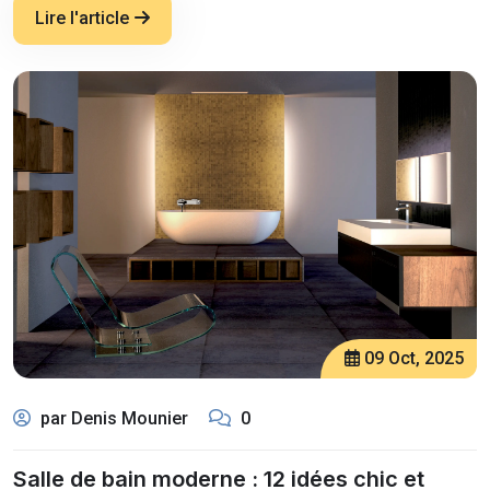
Lire l'article
09 Oct, 2025
par Denis Mounier
0
Salle de bain moderne : 12 idées chic et