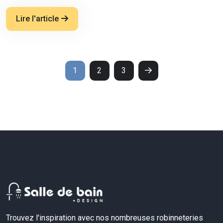
Lire l'article
1
2
3
Trouvez l'inspiration avec nos nombreuses robinneteries