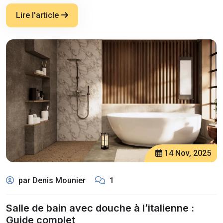
Lire l'article
14 Nov, 2025
par Denis Mounier
1
Salle de bain avec douche à l’italienne :
Guide complet