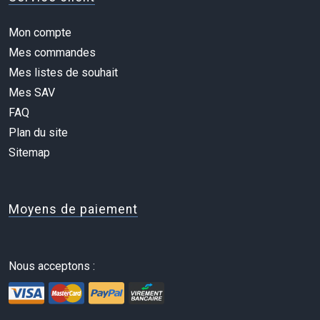
Mon compte
Mes commandes
Mes listes de souhait
Mes SAV
FAQ
Plan du site
Sitemap
Moyens de paiement
Nous acceptons :