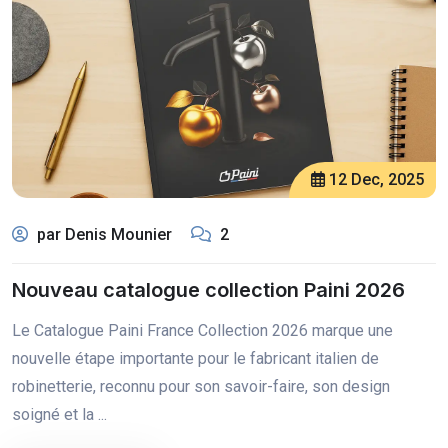
12 Dec, 2025
par Denis Mounier
2
Nouveau catalogue collection Paini 2026
Le Catalogue Paini France Collection 2026 marque une
nouvelle étape importante pour le fabricant italien de
robinetterie, reconnu pour son savoir-faire, son design
soigné et la ...