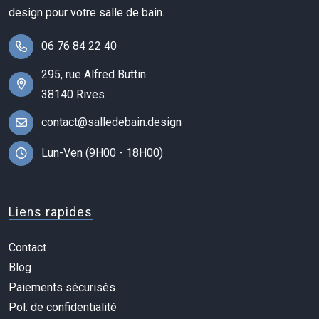
design pour votre salle de bain.
06 76 84 22 40
295, rue Alfred Buttin
38140 Rives
contact@salledebain.design
Lun-Ven (9H00 - 18H00)
Liens rapides
Contact
Blog
Paiements sécurisés
Pol. de confidentialité