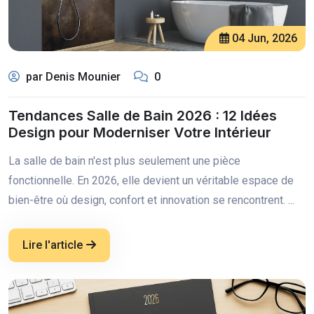
04 Jun, 2026
par Denis Mounier
0
Tendances Salle de Bain 2026 : 12 Idées
Design pour Moderniser Votre Intérieur
La salle de bain n'est plus seulement une pièce
fonctionnelle. En 2026, elle devient un véritable espace de
bien-être où design, confort et innovation se rencontrent. ...
Lire l'article