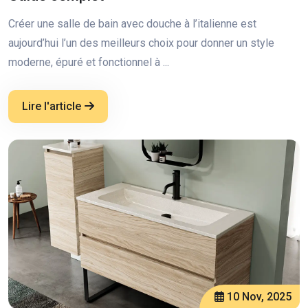
Créer une salle de bain avec douche à l’italienne est
aujourd’hui l’un des meilleurs choix pour donner un style
moderne, épuré et fonctionnel à ...
Lire l'article
10 Nov, 2025