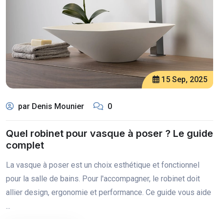
15 Sep, 2025
par Denis Mounier
0
Quel robinet pour vasque à poser ? Le guide
complet
La vasque à poser est un choix esthétique et fonctionnel
pour la salle de bains. Pour l'accompagner, le robinet doit
allier design, ergonomie et performance. Ce guide vous aide
...