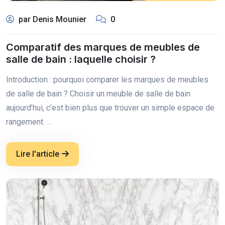
par Denis Mounier
0
Comparatif des marques de meubles de
salle de bain : laquelle choisir ?
Introduction : pourquoi comparer les marques de meubles
de salle de bain ? Choisir un meuble de salle de bain
aujourd’hui, c’est bien plus que trouver un simple espace de
rangement. ...
Lire l'article