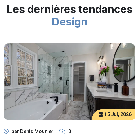
Les dernières tendances
Design
15 Jul, 2026
par Denis Mounier
0