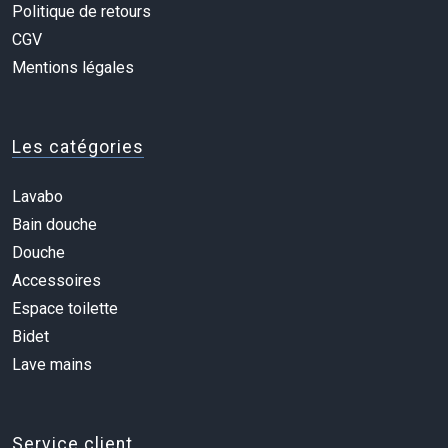
Politique de retours
CGV
Mentions légales
Les catégories
Lavabo
Bain douche
Douche
Accessoires
Espace toilette
Bidet
Lave mains
Service client