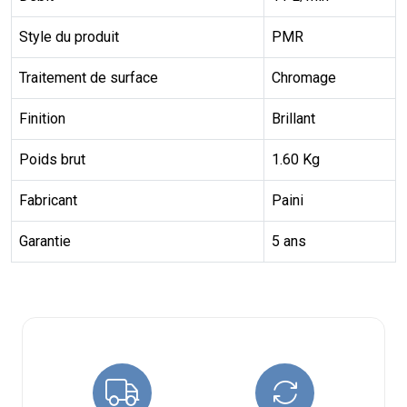
Style du produit
PMR
Traitement de surface
Chromage
Finition
Brillant
Poids brut
1.60 Kg
Fabricant
Paini
Garantie
5 ans