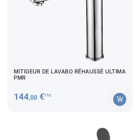
MITIGEUR DE LAVABO RÉHAUSSÉ ULTIMA
PMR
144
€
TTC
,00