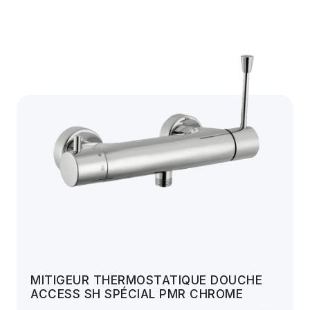
MITIGEUR THERMOSTATIQUE DOUCHE
ACCESS SH SPÉCIAL PMR CHROME