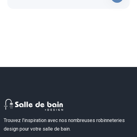
Trouvez l'inspiration avec nos nombreuses robinneteries
design pour votre salle de bain.