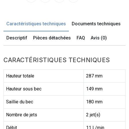
Caractéristiques techniques
Documents techniques
Descriptif
Pièces détachées
FAQ
Avis (0)
CARACTÉRISTIQUES TECHNIQUES
Hauteur totale
287 mm
Hauteur sous bec
149 mm
Saillie du bec
180 mm
Nombre de jets
2 jet(s)
Débit
11 L/min