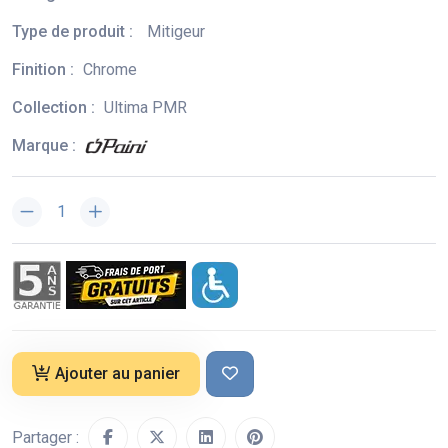
Type de produit :
Mitigeur
Finition :
Chrome
Collection :
Ultima PMR
Marque :
Ajouter au panier
Partager :