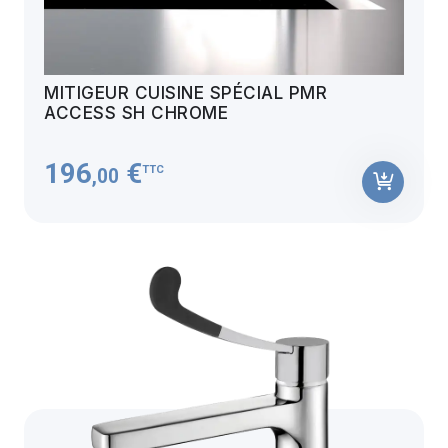
MITIGEUR CUISINE SPÉCIAL PMR
ACCESS SH CHROME
196
€
TTC
,00