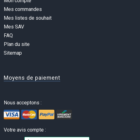
Mon compte
Mes commandes
Mes listes de souhait
Mes SAV
FAQ
Plan du site
Sitemap
Moyens de paiement
Nous acceptons :
Votre avis compte :