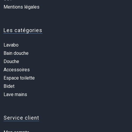
Mentions légales
Les catégories
Lavabo
Bain douche
Douche
Accessoires
Espace toilette
Bidet
Lave mains
Service client