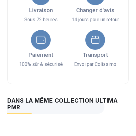
Livraison
Changer d'avis
Sous 72 heures
14 jours pour un retour
Paiement
Transport
100% sûr & sécurisé
Envoi par Colissimo
DANS LA MÊME COLLECTION ULTIMA
PMR