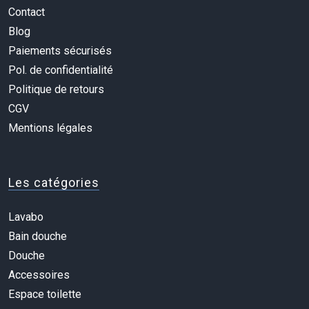
Contact
Blog
Paiements sécurisés
Pol. de confidentialité
Politique de retours
CGV
Mentions légales
Les catégories
Lavabo
Bain douche
Douche
Accessoires
Espace toilette