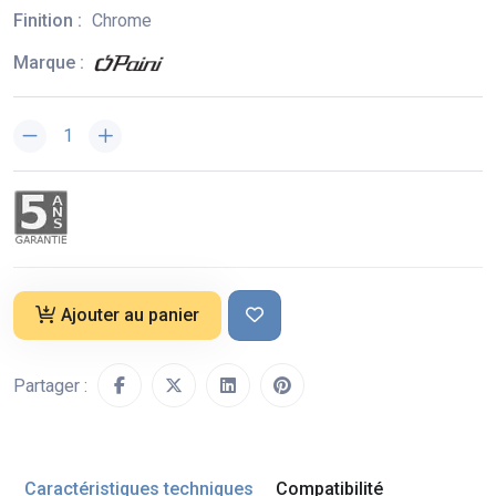
Finition :
Chrome
Marque :
Ajouter au panier
Partager :
Caractéristiques techniques
Compatibilité