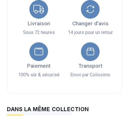
Livraison
Changer d'avis
Sous 72 heures
14 jours pour un retour
Paiement
Transport
100% sûr & sécurisé
Envoi par Colissimo
DANS LA MÊME COLLECTION