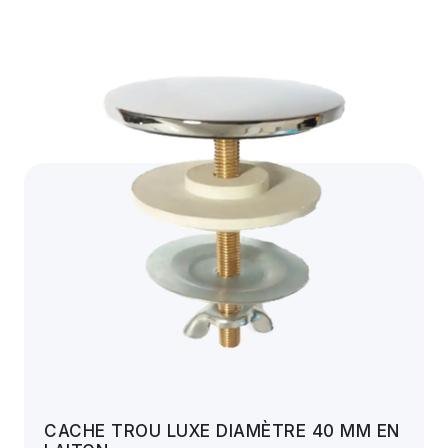
CACHE TROU LUXE DIAMÈTRE 40 MM EN