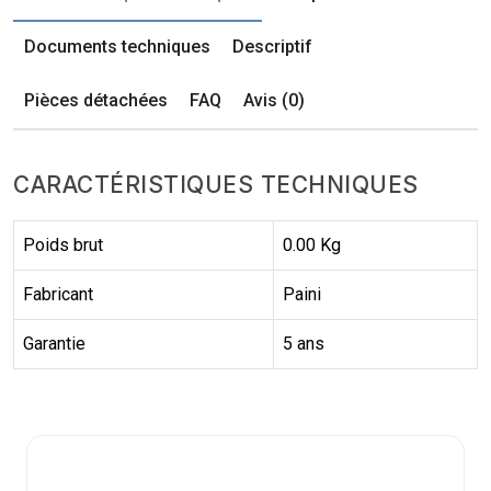
Documents techniques
Descriptif
Pièces détachées
FAQ
Avis (0)
CARACTÉRISTIQUES TECHNIQUES
Poids brut
0.00 Kg
Fabricant
Paini
Garantie
5 ans