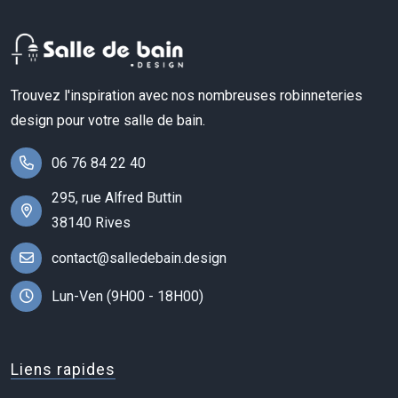
Trouvez l'inspiration avec nos nombreuses robinneteries
design pour votre salle de bain.
06 76 84 22 40
295, rue Alfred Buttin
38140 Rives
contact@salledebain.design
Lun-Ven (9H00 - 18H00)
Liens rapides