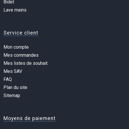
Bidet
Lave mains
Service client
Mon compte
Mes commandes
Mes listes de souhait
Mes SAV
FAQ
Plan du site
Sitemap
Moyens de paiement