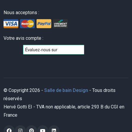
Nous acceptons :
Votre avis compte :
© Copyright 2026 -
Salle de bain Design
- Tous droits
réservés
Hervé Gotti EI - TVA non applicable, article 293 B du CGI en
France