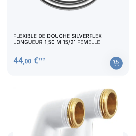
FLEXIBLE DE DOUCHE SILVERFLEX
LONGUEUR 1,50 M 15/21 FEMELLE
44
€
TTC
,00