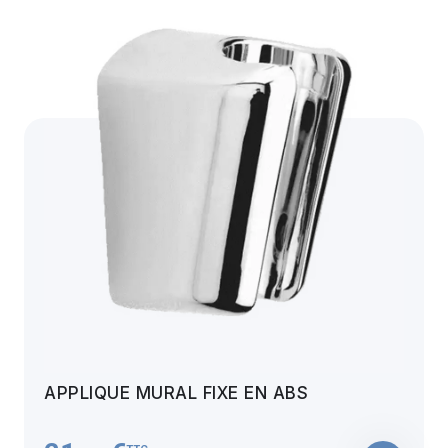
APPLIQUE MURAL FIXE EN ABS