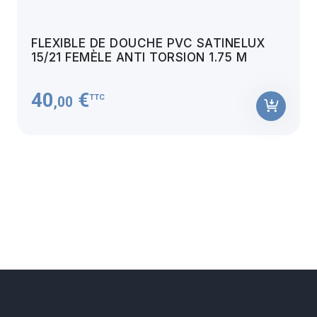
FLEXIBLE DE DOUCHE PVC SATINELUX
15/21 FEMÈLE ANTI TORSION 1.75 M
40
€
TTC
,00