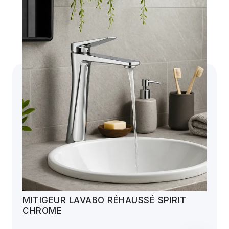
MITIGEUR LAVABO RÉHAUSSÉ SPIRIT
CHROME