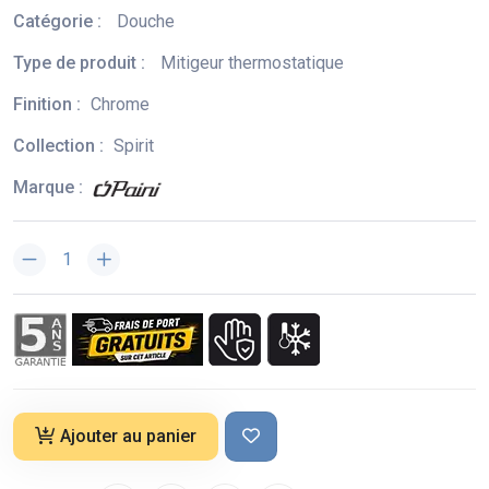
Catégorie :
Douche
Type de produit :
Mitigeur thermostatique
Finition :
Chrome
Collection :
Spirit
Marque :
Ajouter au panier