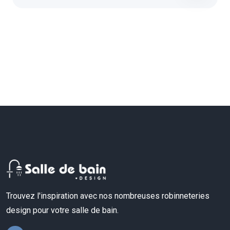
Trouvez l'inspiration avec nos nombreuses robinneteries
design pour votre salle de bain.