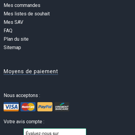
Mes commandes
Mes listes de souhait
Mes SAV
FAQ
Plan du site
Sitemap
Moyens de paiement
Nous acceptons :
Votre avis compte :