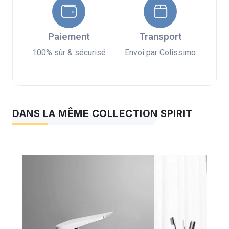
Paiement
Transport
100% sûr & sécurisé
Envoi par Colissimo
DANS LA MÊME COLLECTION SPIRIT