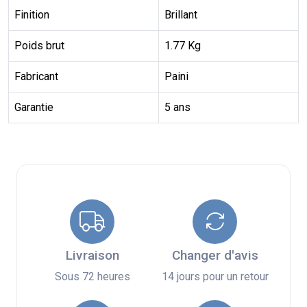
Finition
Brillant
Poids brut
1.77 Kg
Fabricant
Paini
Garantie
5 ans
Livraison
Changer d'avis
Sous 72 heures
14 jours pour un retour