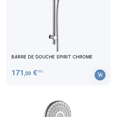
BARRE DE DOUCHE SPIRIT CHROME
171
€
TTC
,00