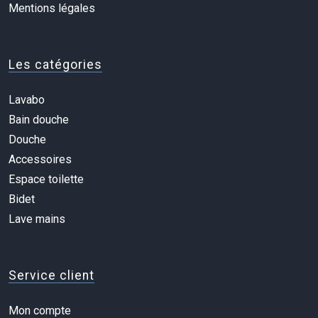
Mentions légales
Les catégories
Lavabo
Bain douche
Douche
Accessoires
Espace toilette
Bidet
Lave mains
Service client
Mon compte