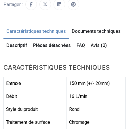
Partager :
Caractéristiques techniques
Documents techniques
Descriptif
Pièces détachées
FAQ
Avis (0)
CARACTÉRISTIQUES TECHNIQUES
Entraxe
150 mm (+/- 20mm)
Débit
16 L/min
Style du produit
Rond
Traitement de surface
Chromage