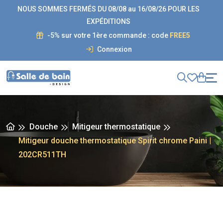
NOUS SOMMES FERMÉS DU 08/08 au 16/08/26 POUR LES
EXPÉDITIONS
-5% sur votre 1ère commande : code
FREE5
Connexion
Douche
Mitigeur thermostatique
Mitigeur douche thermostatique Spirit chrome Paini |
202CR511TH