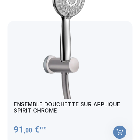
ENSEMBLE DOUCHETTE SUR APPLIQUE
SPIRIT CHROME
91
€
TTC
,00