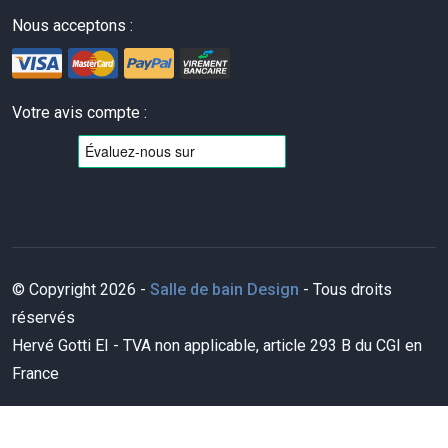
Nous acceptons :
Votre avis compte :
© Copyright 2026 -
Salle de bain Design
- Tous droits
réservés
Hervé Gotti EI - TVA non applicable, article 293 B du CGI en
France