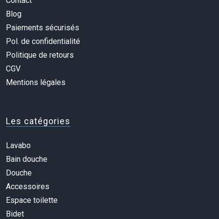
Contact
Blog
Paiements sécurisés
Pol. de confidentialité
Politique de retours
CGV
Mentions légales
Les catégories
Lavabo
Bain douche
Douche
Accessoires
Espace toilette
Bidet