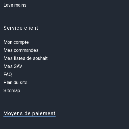
Lave mains
Service client
Mon compte
Mes commandes
Mes listes de souhait
Mes SAV
FAQ
Plan du site
Sitemap
Moyens de paiement