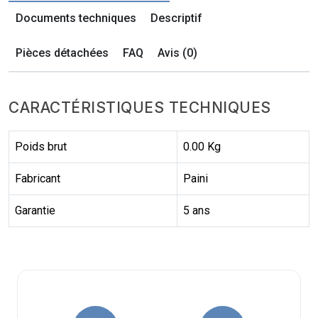
Documents techniques
Descriptif
Pièces détachées
FAQ
Avis (0)
CARACTÉRISTIQUES TECHNIQUES
Poids brut
0.00 Kg
Fabricant
Paini
Garantie
5 ans