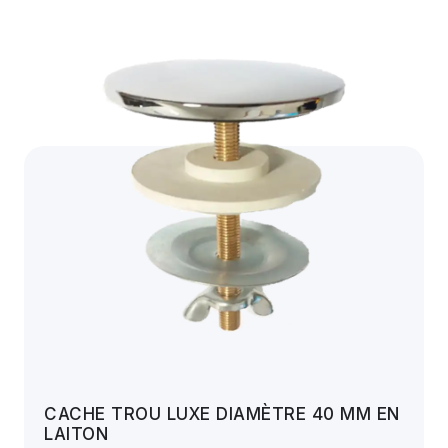
CACHE TROU LUXE DIAMÈTRE 40 MM EN
LAITON