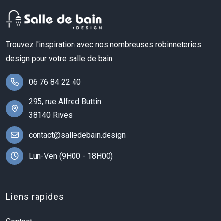
Trouvez l'inspiration avec nos nombreuses robinneteries
design pour votre salle de bain.
06 76 84 22 40
295, rue Alfred Buttin
38140 Rives
contact@salledebain.design
Lun-Ven (9H00 - 18H00)
Liens rapides