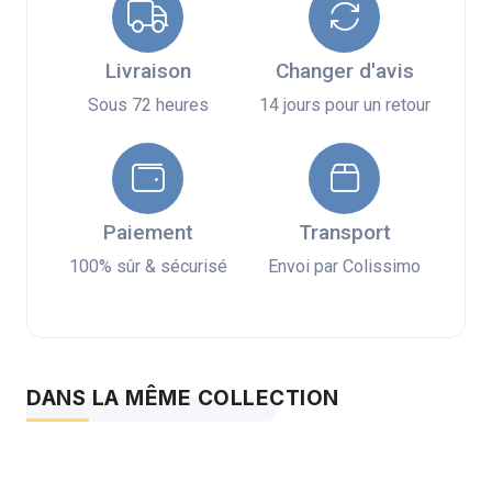
Livraison
Changer d'avis
Sous 72 heures
14 jours pour un retour
Paiement
Transport
100% sûr & sécurisé
Envoi par Colissimo
DANS LA MÊME COLLECTION