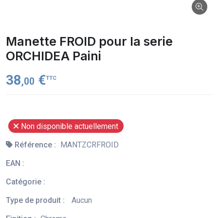
Manette FROID pour la serie
ORCHIDEA Paini
38
€
TTC
,00
Non disponible actuellement
Référence :
MANTZCRFROID
EAN :
Catégorie :
Type de produit :
Aucun