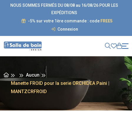
NOUS SOMMES FERMÉS DU 08/08 au 16/08/26 POUR LES
EXPÉDITIONS
-5% sur votre 1ère commande : code
FREE5
Connexion
Aucun
Manette FROID pour la serie ORCHIDEA Paini |
MANTZCRFROID