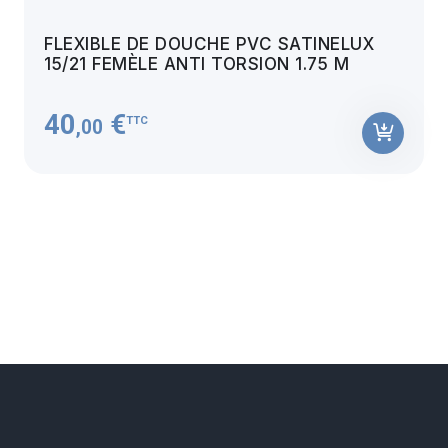
FLEXIBLE DE DOUCHE PVC SATINELUX
15/21 FEMÈLE ANTI TORSION 1.75 M
40
€
TTC
,00