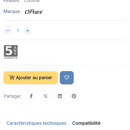
Finition :
Chrome
Marque :
Ajouter au panier
Partager :
Caractéristiques techniques
Compatibilité