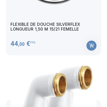
FLEXIBLE DE DOUCHE SILVERFLEX
LONGUEUR 1,50 M 15/21 FEMELLE
44
€
TTC
,00