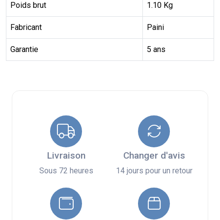
Poids brut
1.10 Kg
Fabricant
Paini
Garantie
5 ans
Livraison
Changer d'avis
Sous 72 heures
14 jours pour un retour