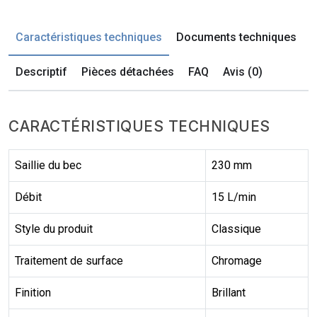
Caractéristiques techniques
Documents techniques
Descriptif
Pièces détachées
FAQ
Avis (0)
CARACTÉRISTIQUES TECHNIQUES
Saillie du bec
230 mm
Débit
15 L/min
Style du produit
Classique
Traitement de surface
Chromage
Finition
Brillant