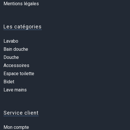
Mentions légales
Les catégories
Lavabo
Bain douche
Douche
Accessoires
Espace toilette
Bidet
Lave mains
Service client
Mon compte