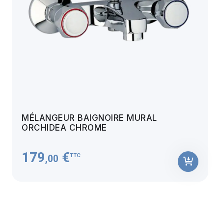
MÉLANGEUR BAIGNOIRE MURAL
ORCHIDEA CHROME
179
€
TTC
,00