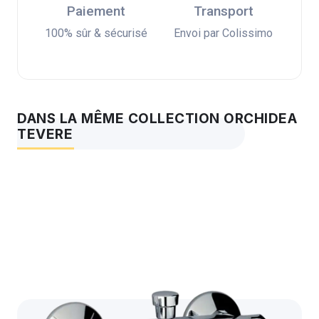
Paiement
Transport
100% sûr & sécurisé
Envoi par Colissimo
DANS LA MÊME COLLECTION ORCHIDEA
TEVERE