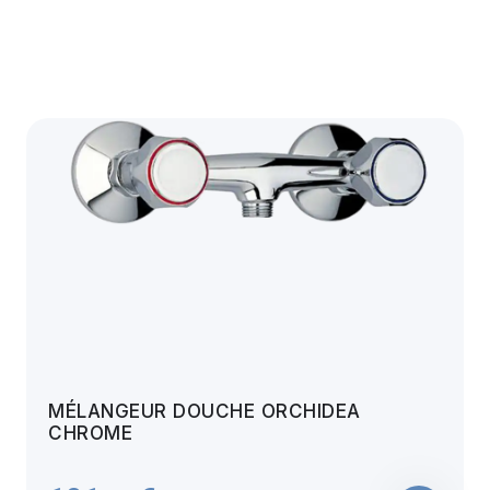
MÉLANGEUR DOUCHE ORCHIDEA
CHROME