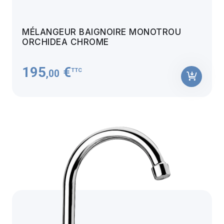
MÉLANGEUR BAIGNOIRE MONOTROU
ORCHIDEA CHROME
195
€
TTC
,00