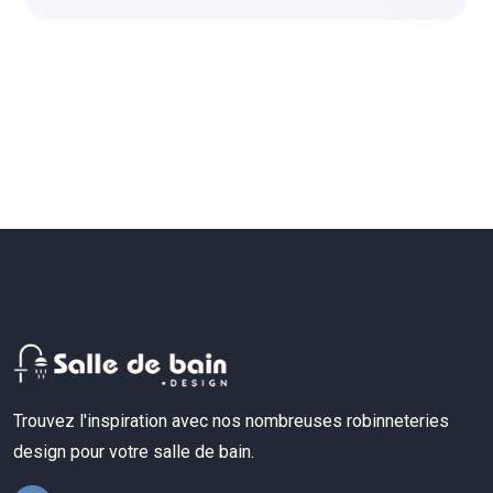
Trouvez l'inspiration avec nos nombreuses robinneteries
design pour votre salle de bain.