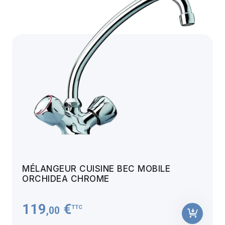
MÉLANGEUR CUISINE BEC MOBILE
ORCHIDEA CHROME
119
€
TTC
,00