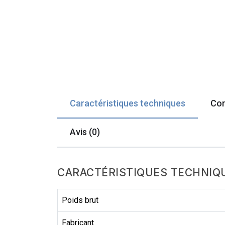
Caractéristiques techniques
Com
Avis (0)
CARACTÉRISTIQUES TECHNIQ
Poids brut
Fabricant