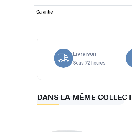
Garantie
Livraison
Sous 72 heures
DANS LA MÊME COLLEC