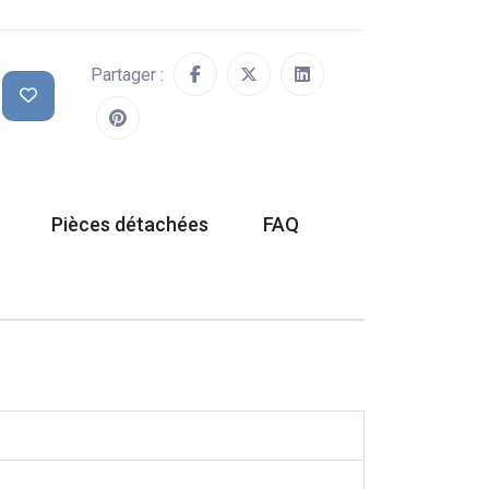
Partager :
Pièces détachées
FAQ