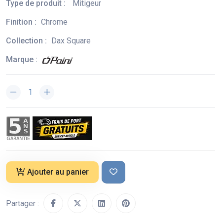
Type de produit :
Mitigeur
Finition :
Chrome
Collection :
Dax Square
Marque :
Ajouter au panier
Partager :