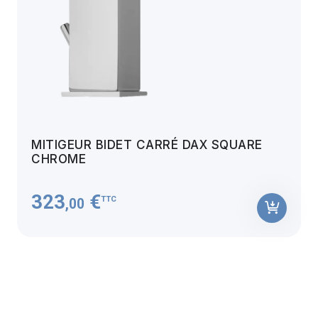
MITIGEUR BIDET CARRÉ DAX SQUARE
CHROME
323
€
TTC
,00