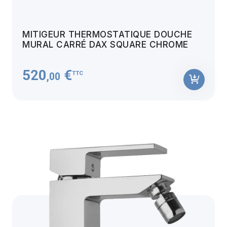
MITIGEUR THERMOSTATIQUE DOUCHE
MURAL CARRÉ DAX SQUARE CHROME
520
€
TTC
,00