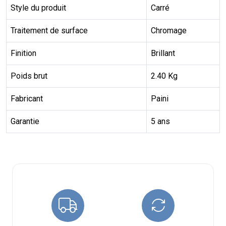
Style du produit
Carré
Traitement de surface
Chromage
Finition
Brillant
Poids brut
2.40 Kg
Fabricant
Paini
Garantie
5 ans