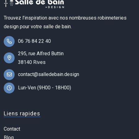
Trouvez l'inspiration avec nos nombreuses robinneteries
design pour votre salle de bain.
06 76 84 22 40
295, rue Alfred Buttin
38140 Rives
contact@salledebain.design
Lun-Ven (9H00 - 18H00)
Liens rapides
Contact
Blog