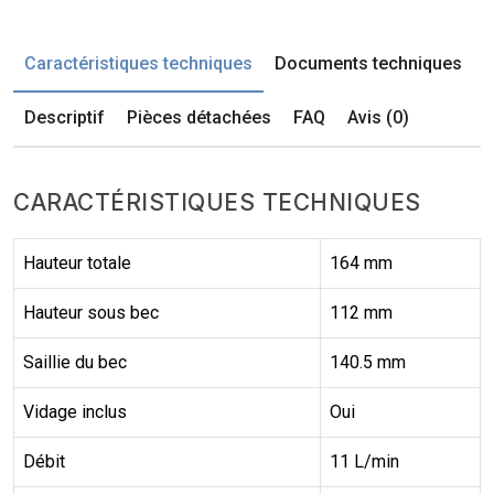
Caractéristiques techniques
Documents techniques
Descriptif
Pièces détachées
FAQ
Avis (0)
CARACTÉRISTIQUES TECHNIQUES
Hauteur totale
164 mm
Hauteur sous bec
112 mm
Saillie du bec
140.5 mm
Vidage inclus
Oui
Débit
11 L/min