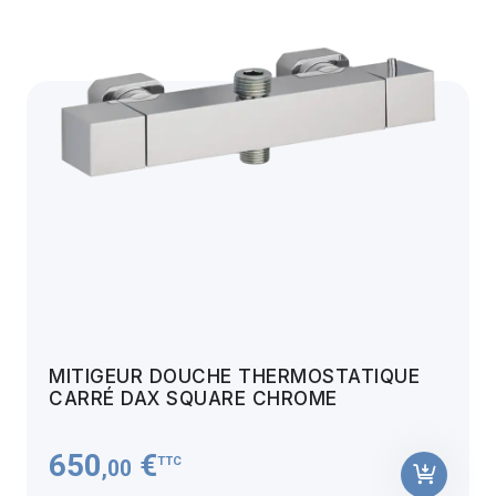
MITIGEUR DOUCHE THERMOSTATIQUE
CARRÉ DAX SQUARE CHROME
650
€
TTC
,00