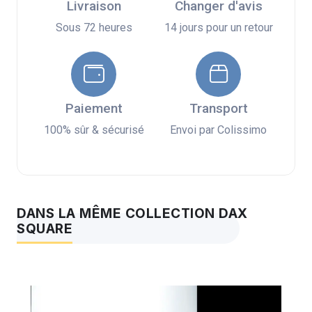
Livraison
Changer d'avis
Sous 72 heures
14 jours pour un retour
Paiement
Transport
100% sûr & sécurisé
Envoi par Colissimo
DANS LA MÊME COLLECTION DAX
SQUARE