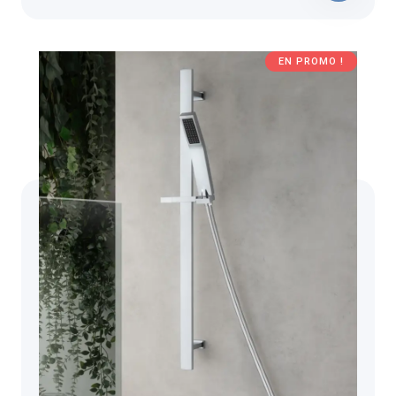
EN PROMO !