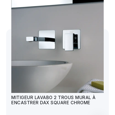
MITIGEUR LAVABO 2 TROUS MURAL À
ENCASTRER DAX SQUARE CHROME