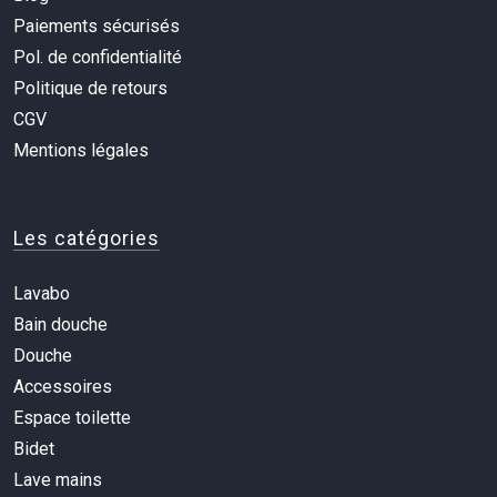
Paiements sécurisés
Pol. de confidentialité
Politique de retours
CGV
Mentions légales
Les catégories
Lavabo
Bain douche
Douche
Accessoires
Espace toilette
Bidet
Lave mains