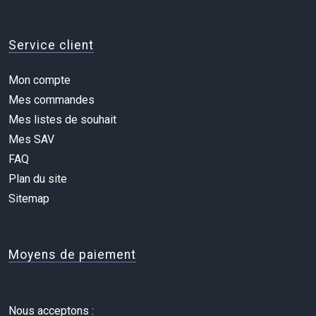
Service client
Mon compte
Mes commandes
Mes listes de souhait
Mes SAV
FAQ
Plan du site
Sitemap
Moyens de paiement
Nous acceptons :