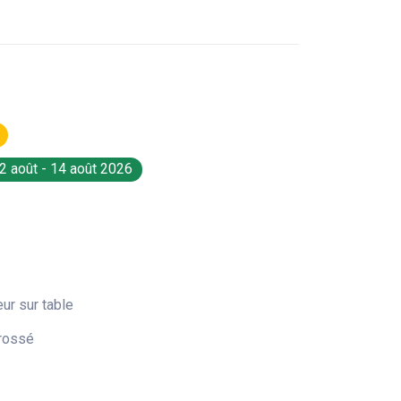
2 août - 14 août 2026
ur sur table
brossé