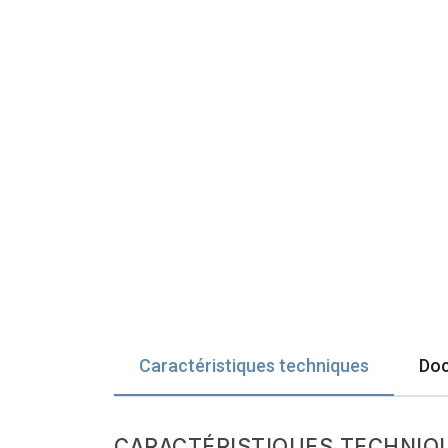
Caractéristiques techniques
Doc
CARACTÉRISTIQUES TECHNIQ