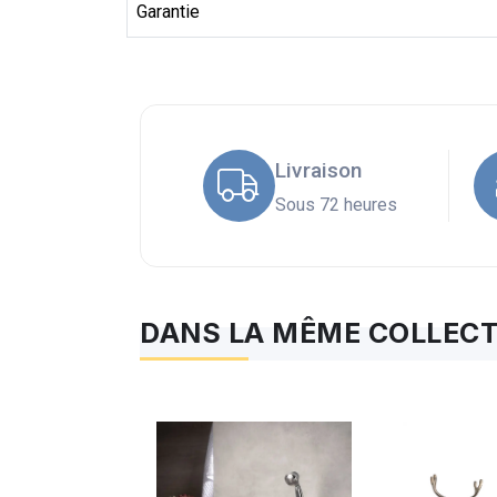
Garantie
Livraison
Sous 72 heures
DANS LA MÊME COLLECT