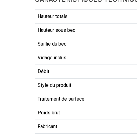
Hauteur totale
Hauteur sous bec
Saillie du bec
Vidage inclus
Débit
Style du produit
Traitement de surface
Poids brut
Fabricant