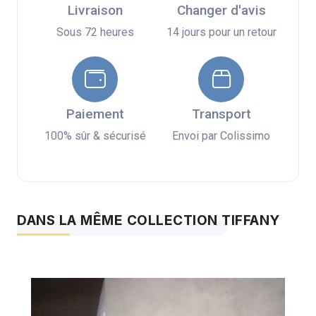
Livraison
Changer d'avis
Sous 72 heures
14 jours pour un retour
Paiement
Transport
100% sûr & sécurisé
Envoi par Colissimo
DANS LA MÊME COLLECTION TIFFANY