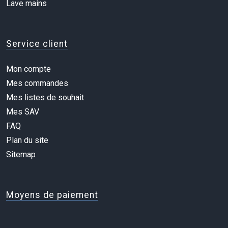
Lave mains
Service client
Mon compte
Mes commandes
Mes listes de souhait
Mes SAV
FAQ
Plan du site
Sitemap
Moyens de paiement