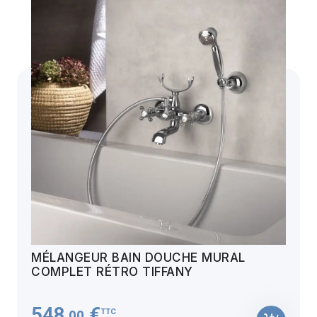
MÉLANGEUR BAIN DOUCHE MURAL
COMPLET RÉTRO TIFFANY
548
€
TTC
,00