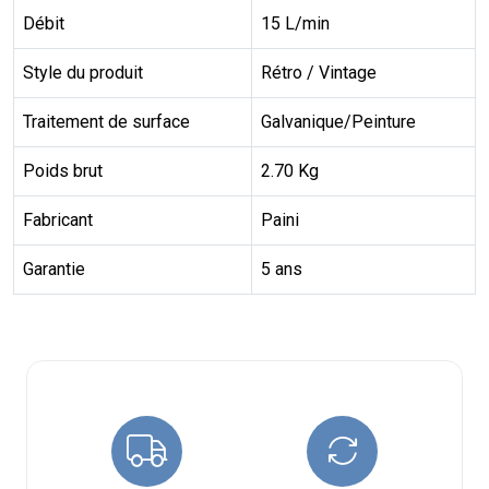
Débit
15 L/min
Style du produit
Rétro / Vintage
Traitement de surface
Galvanique/Peinture
Poids brut
2.70 Kg
Fabricant
Paini
Garantie
5 ans