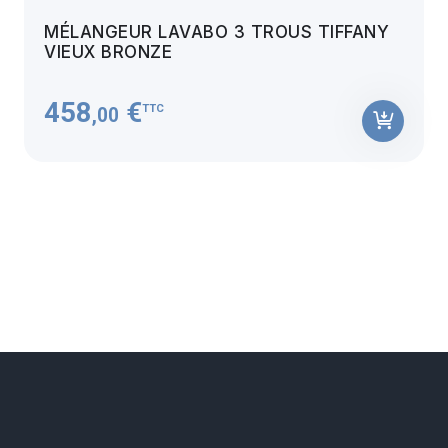
MÉLANGEUR LAVABO 3 TROUS TIFFANY
VIEUX BRONZE
458
€
TTC
,00