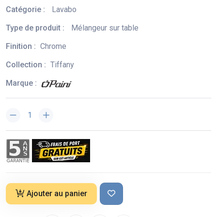
Catégorie :
Lavabo
Type de produit :
Mélangeur sur table
Finition :
Chrome
Collection :
Tiffany
Marque :
Ajouter au panier