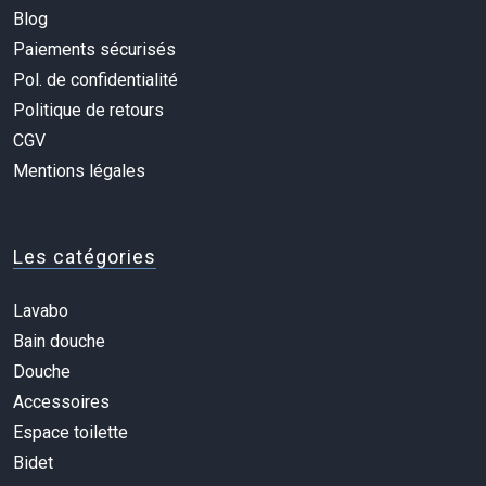
Blog
Paiements sécurisés
Pol. de confidentialité
Politique de retours
CGV
Mentions légales
Les catégories
Lavabo
Bain douche
Douche
Accessoires
Espace toilette
Bidet