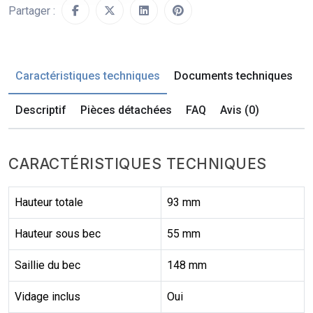
Partager :
Caractéristiques techniques
Documents techniques
Descriptif
Pièces détachées
FAQ
Avis (0)
CARACTÉRISTIQUES TECHNIQUES
Hauteur totale
93 mm
Hauteur sous bec
55 mm
Saillie du bec
148 mm
Vidage inclus
Oui