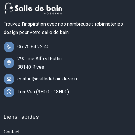
Trouvez l'inspiration avec nos nombreuses robinneteries
design pour votre salle de bain.
06 76 84 22 40
295, rue Alfred Buttin
38140 Rives
contact@salledebain.design
Lun-Ven (9H00 - 18H00)
Liens rapides
Contact