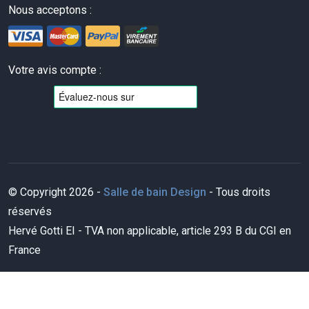
Nous acceptons :
Votre avis compte :
© Copyright 2026 -
Salle de bain Design
- Tous droits
réservés
Hervé Gotti EI - TVA non applicable, article 293 B du CGI en
France