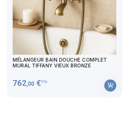
MÉLANGEUR BAIN DOUCHE COMPLET
MURAL TIFFANY VIEUX BRONZE
762
€
TTC
,00