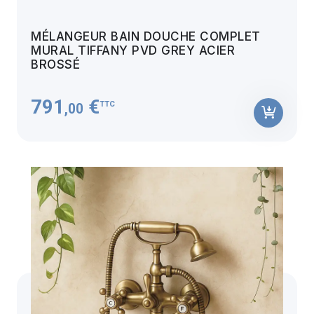
MÉLANGEUR BAIN DOUCHE COMPLET
MURAL TIFFANY PVD GREY ACIER
BROSSÉ
791
€
TTC
,00