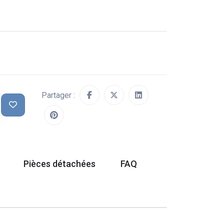
Partager :
Pièces détachées
FAQ