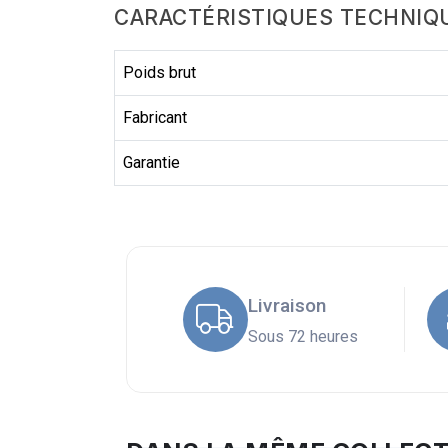
CARACTÉRISTIQUES TECHNIQ
Poids brut
Fabricant
Garantie
Livraison
Sous 72 heures