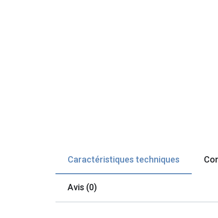
Caractéristiques techniques
Com
Avis (0)