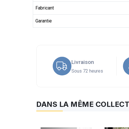
Fabricant
Garantie
Livraison
Sous 72 heures
DANS LA MÊME COLLECT