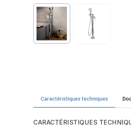
Caractéristiques techniques
Doc
CARACTÉRISTIQUES TECHNIQ