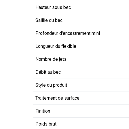
Hauteur sous bec
Saillie du bec
Profondeur d'encastrement mini
Longueur du flexible
Nombre de jets
Débit au bec
Style du produit
Traitement de surface
Finition
Poids brut