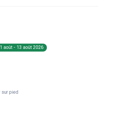
1 août - 13 août 2026
 sur pied