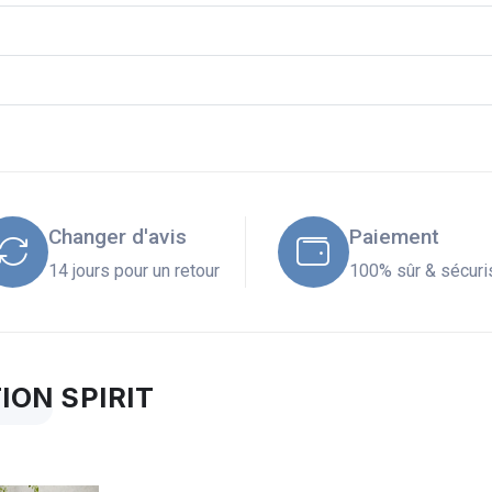
Changer d'avis
Paiement
14 jours pour un retour
100% sûr & sécuri
ION SPIRIT