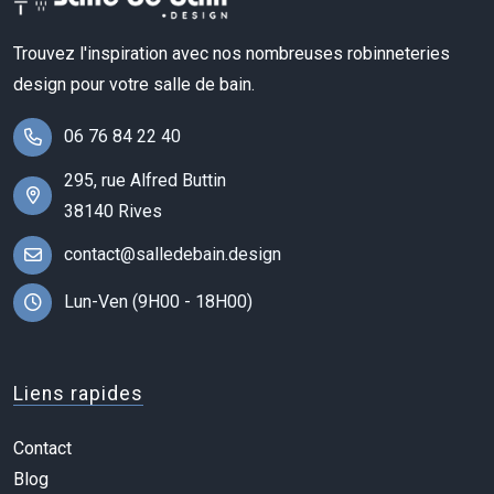
Trouvez l'inspiration avec nos nombreuses robinneteries
design pour votre salle de bain.
06 76 84 22 40
295, rue Alfred Buttin
38140 Rives
contact@salledebain.design
Lun-Ven (9H00 - 18H00)
Liens rapides
Contact
Blog