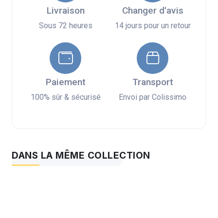
Livraison
Changer d'avis
Sous 72 heures
14 jours pour un retour
Paiement
Transport
100% sûr & sécurisé
Envoi par Colissimo
DANS LA MÊME COLLECTION