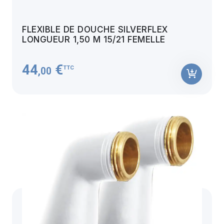
FLEXIBLE DE DOUCHE SILVERFLEX
LONGUEUR 1,50 M 15/21 FEMELLE
44
€
TTC
,00