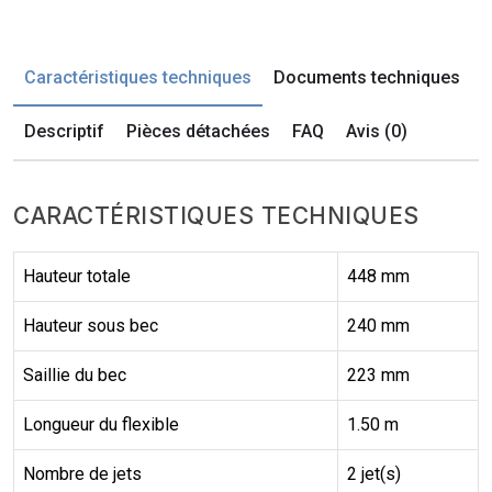
Caractéristiques techniques
Documents techniques
Descriptif
Pièces détachées
FAQ
Avis (0)
CARACTÉRISTIQUES TECHNIQUES
Hauteur totale
448 mm
Hauteur sous bec
240 mm
Saillie du bec
223 mm
Longueur du flexible
1.50 m
Nombre de jets
2 jet(s)