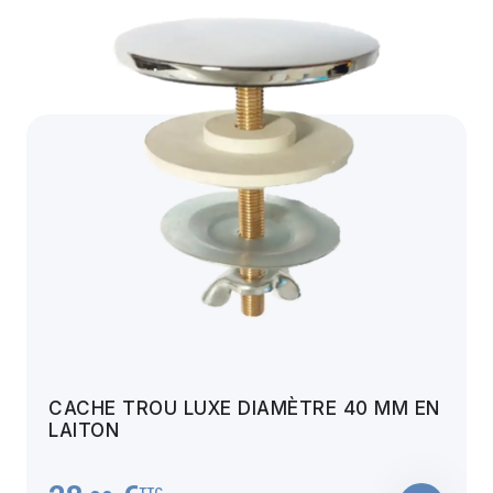
CACHE TROU LUXE DIAMÈTRE 40 MM EN
LAITON
TTC