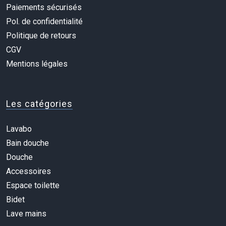
Paiements sécurisés
Pol. de confidentialité
Politique de retours
CGV
Mentions légales
Les catégories
Lavabo
Bain douche
Douche
Accessoires
Espace toilette
Bidet
Lave mains