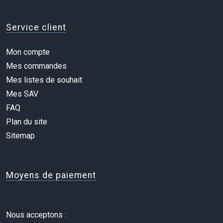
Service client
Mon compte
Mes commandes
Mes listes de souhait
Mes SAV
FAQ
Plan du site
Sitemap
Moyens de paiement
Nous acceptons :