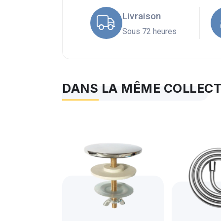
Livraison
Sous 72 heures
DANS LA MÊME COLLEC