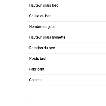
Hauteur sous bec
Saillie du bec
Nombre de jets
Hauteur sous manette
Rotation du bec
Poids brut
Fabricant
Garantie