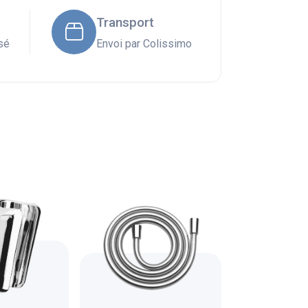
Transport
sé
Envoi par Colissimo