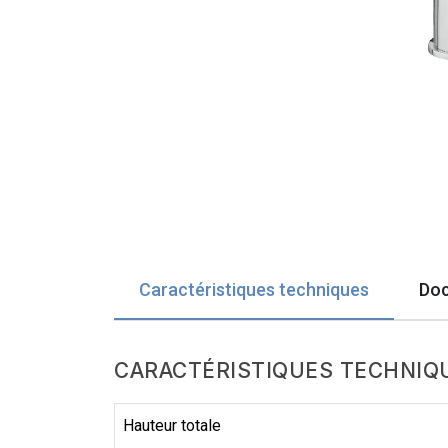
Caractéristiques techniques
Doc
CARACTÉRISTIQUES TECHNIQ
Hauteur totale