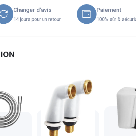
Changer d'avis
Paiement
14 jours pour un retour
100% sûr & sécuri
TION