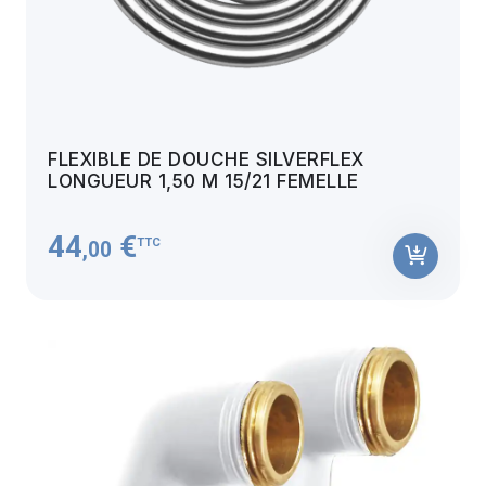
FLEXIBLE DE DOUCHE SILVERFLEX
LONGUEUR 1,50 M 15/21 FEMELLE
44
€
TTC
,00