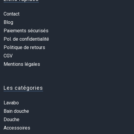
Contact
Blog
Paiements sécurisés
Pol. de confidentialité
Politique de retours
CGV
Mentions légales
Les catégories
Lavabo
Bain douche
Douche
Accessoires