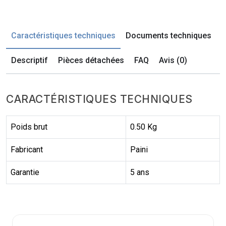
Caractéristiques techniques
Documents techniques
Descriptif
Pièces détachées
FAQ
Avis (0)
CARACTÉRISTIQUES TECHNIQUES
Poids brut
0.50 Kg
Fabricant
Paini
Garantie
5 ans