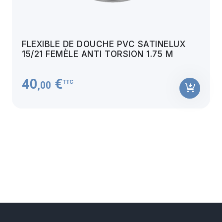
FLEXIBLE DE DOUCHE PVC SATINELUX
15/21 FEMÈLE ANTI TORSION 1.75 M
40
€
TTC
,00