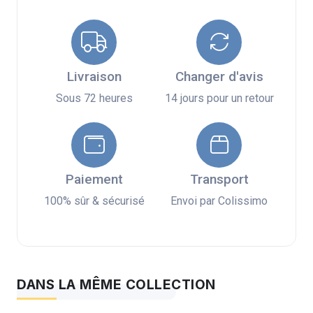
Livraison
Changer d'avis
Sous 72 heures
14 jours pour un retour
Paiement
Transport
100% sûr & sécurisé
Envoi par Colissimo
DANS LA MÊME COLLECTION