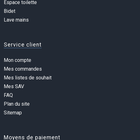
Espace toilette
Bidet
Lave mains
Service client
Mon compte
Mes commandes
Mes listes de souhait
Mes SAV
FAQ
Plan du site
Sitemap
Moyens de paiement