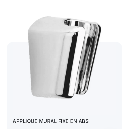
APPLIQUE MURAL FIXE EN ABS