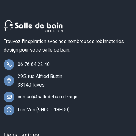
Trouvez l'inspiration avec nos nombreuses robinneteries
design pour votre salle de bain.
06 76 84 22 40
295, rue Alfred Buttin
38140 Rives
contact@salledebain.design
Lun-Ven (9H00 - 18H00)
Liens rapides