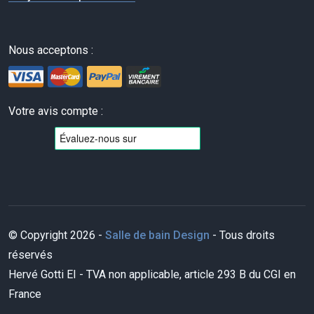
Nous acceptons :
Votre avis compte :
© Copyright 2026 -
Salle de bain Design
- Tous droits
réservés
Hervé Gotti EI - TVA non applicable, article 293 B du CGI en
France