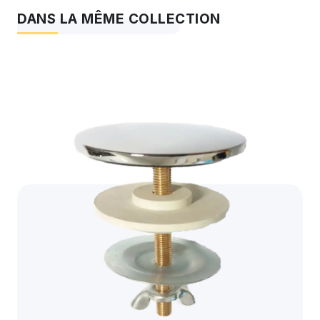
DANS LA MÊME COLLECTION