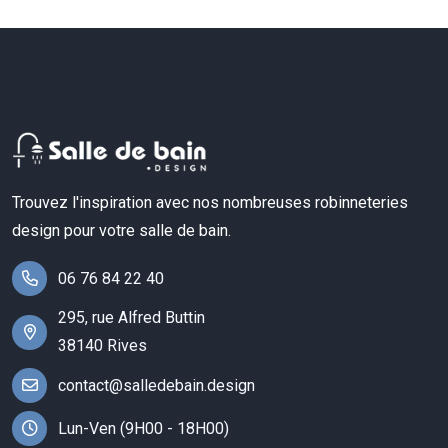
Trouvez l'inspiration avec nos nombreuses robinneteries
design pour votre salle de bain.
06 76 84 22 40
295, rue Alfred Buttin
38140 Rives
contact@salledebain.design
Lun-Ven (9H00 - 18H00)