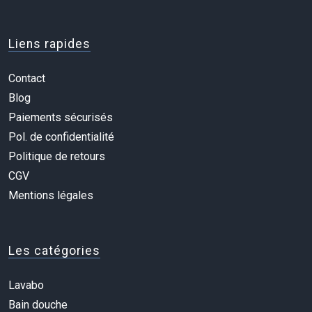
Liens rapides
Contact
Blog
Paiements sécurisés
Pol. de confidentialité
Politique de retours
CGV
Mentions légales
Les catégories
Lavabo
Bain douche