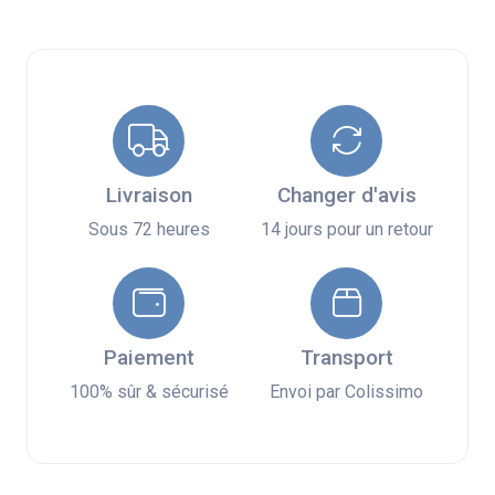
Livraison
Changer d'avis
Sous 72 heures
14 jours pour un retour
Paiement
Transport
100% sûr & sécurisé
Envoi par Colissimo