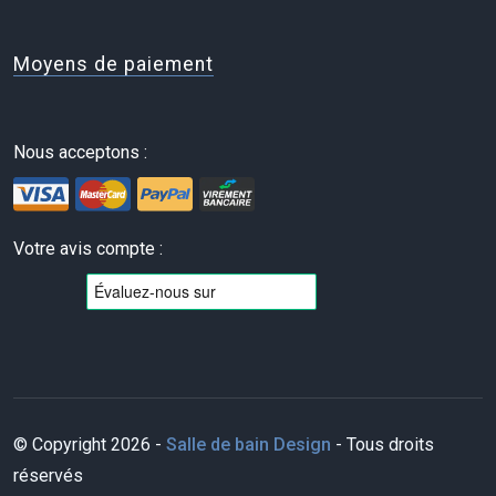
Moyens de paiement
Nous acceptons :
Votre avis compte :
© Copyright 2026 -
Salle de bain Design
- Tous droits
réservés