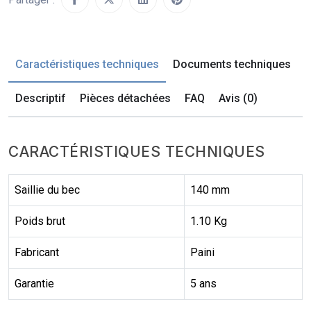
Caractéristiques techniques
Documents techniques
Descriptif
Pièces détachées
FAQ
Avis (0)
CARACTÉRISTIQUES TECHNIQUES
Saillie du bec
140 mm
Poids brut
1.10 Kg
Fabricant
Paini
Garantie
5 ans