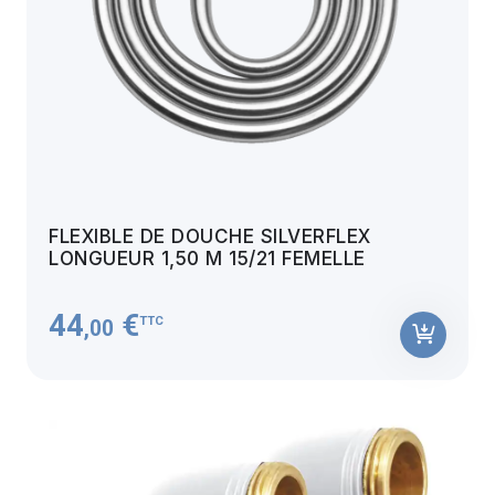
FLEXIBLE DE DOUCHE SILVERFLEX
LONGUEUR 1,50 M 15/21 FEMELLE
44
€
TTC
,00