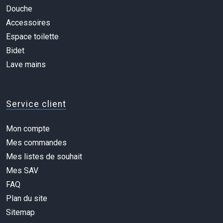
Douche
Accessoires
Espace toilette
Bidet
Lave mains
Service client
Mon compte
Mes commandes
Mes listes de souhait
Mes SAV
FAQ
Plan du site
Sitemap