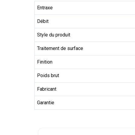
Entraxe
Débit
Style du produit
Traitement de surface
Finition
Poids brut
Fabricant
Garantie