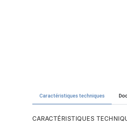
Caractéristiques techniques
Doc
CARACTÉRISTIQUES TECHNIQ