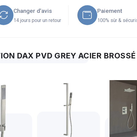
Changer d'avis
Paiement
14 jours pour un retour
100% sûr & sécuri
ION DAX PVD GREY ACIER BROSSÉ