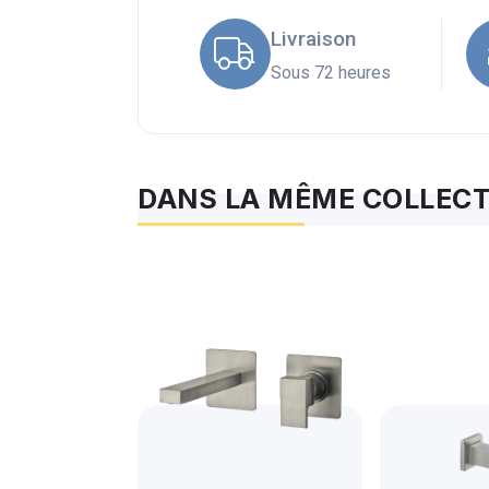
Livraison
Sous 72 heures
DANS LA MÊME COLLECT