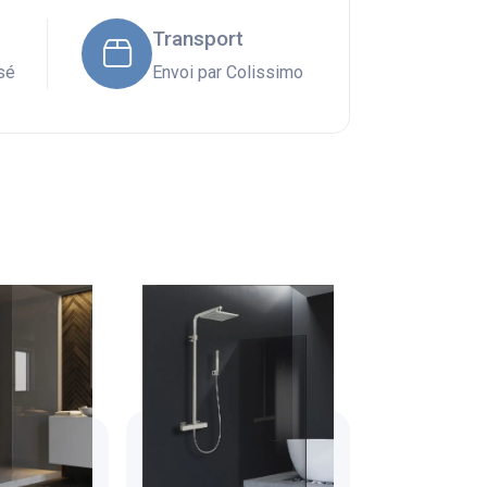
Transport
sé
Envoi par Colissimo