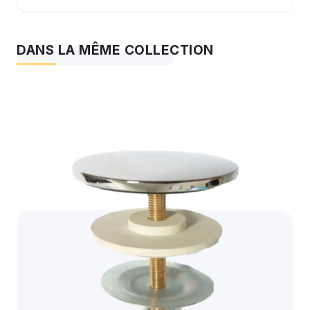
DANS LA MÊME COLLECTION