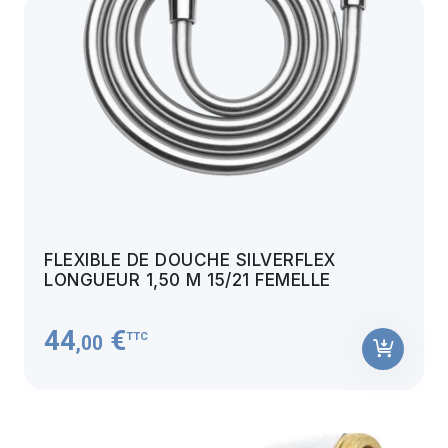
FLEXIBLE DE DOUCHE SILVERFLEX
LONGUEUR 1,50 M 15/21 FEMELLE
44
€
TTC
,00