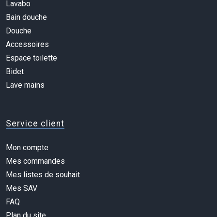
Lavabo
Bain douche
Douche
Accessoires
Espace toilette
Bidet
Lave mains
Service client
Mon compte
Mes commandes
Mes listes de souhait
Mes SAV
FAQ
Plan du site