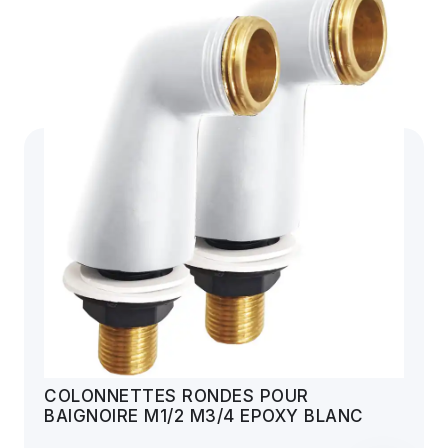
COLONNETTES RONDES POUR
BAIGNOIRE M1/2 M3/4 EPOXY BLANC