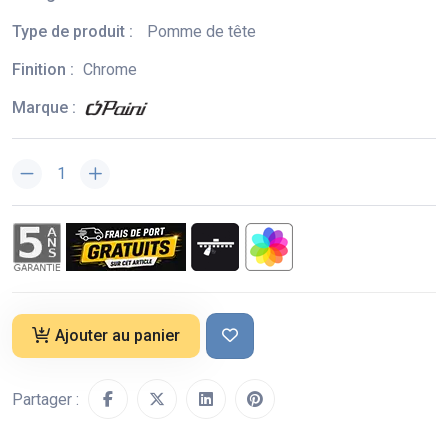
Type de produit :
Pomme de tête
Finition :
Chrome
Marque :
Ajouter au panier
Partager :