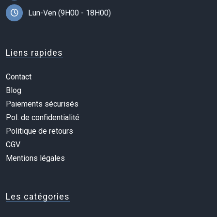
Lun-Ven (9H00 - 18H00)
Liens rapides
Contact
Blog
Paiements sécurisés
Pol. de confidentialité
Politique de retours
CGV
Mentions légales
Les catégories