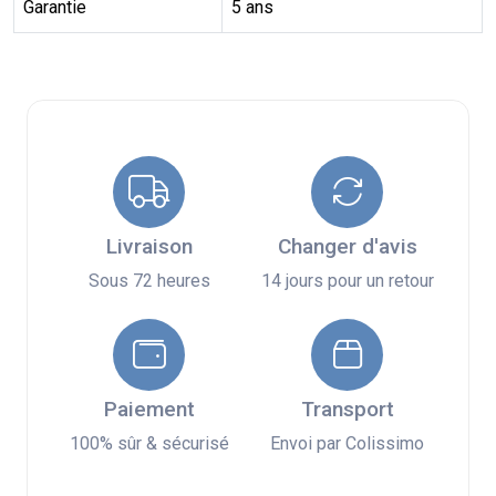
Garantie
5 ans
Livraison
Changer d'avis
Sous 72 heures
14 jours pour un retour
Paiement
Transport
100% sûr & sécurisé
Envoi par Colissimo