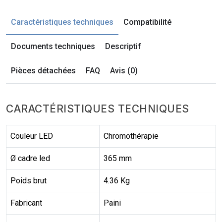
Caractéristiques techniques
Compatibilité
Documents techniques
Descriptif
Pièces détachées
FAQ
Avis (0)
CARACTÉRISTIQUES TECHNIQUES
Couleur LED
Chromothérapie
Ø cadre led
365 mm
Poids brut
4.36 Kg
Fabricant
Paini