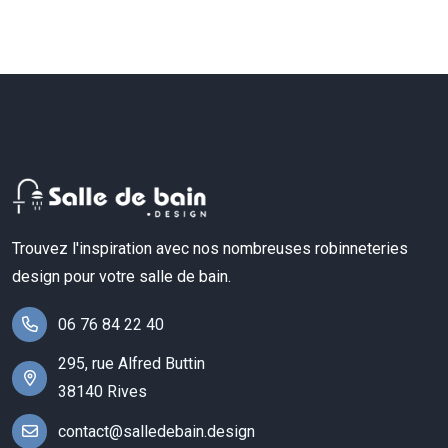
Trouvez l'inspiration avec nos nombreuses robinneteries
design pour votre salle de bain.
06 76 84 22 40
295, rue Alfred Buttin
38140 Rives
contact@salledebain.design