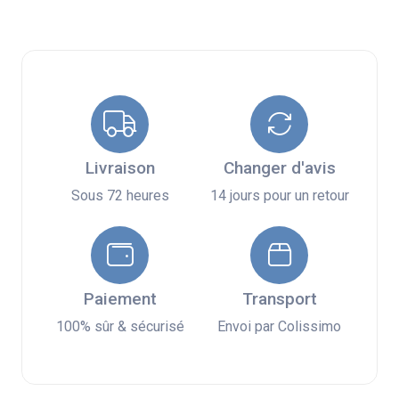
Livraison
Changer d'avis
Sous 72 heures
14 jours pour un retour
Paiement
Transport
100% sûr & sécurisé
Envoi par Colissimo