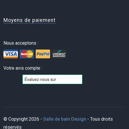
Moyens de paiement
Nous acceptons :
Votre avis compte :
© Copyright 2026 -
Salle de bain Design
- Tous droits
réservés