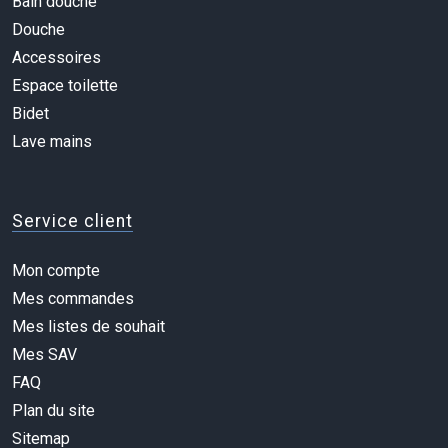
Bain douche
Douche
Accessoires
Espace toilette
Bidet
Lave mains
Service client
Mon compte
Mes commandes
Mes listes de souhait
Mes SAV
FAQ
Plan du site
Sitemap