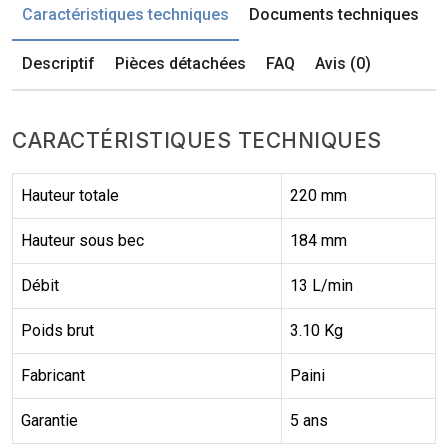
Caractéristiques techniques
Documents techniques
Descriptif
Pièces détachées
FAQ
Avis (0)
CARACTÉRISTIQUES TECHNIQUES
Hauteur totale
220 mm
Hauteur sous bec
184 mm
Débit
13 L/min
Poids brut
3.10 Kg
Fabricant
Paini
Garantie
5 ans