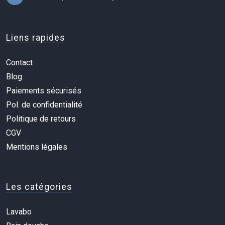
Liens rapides
Contact
Blog
Paiements sécurisés
Pol. de confidentialité
Politique de retours
CGV
Mentions légales
Les catégories
Lavabo