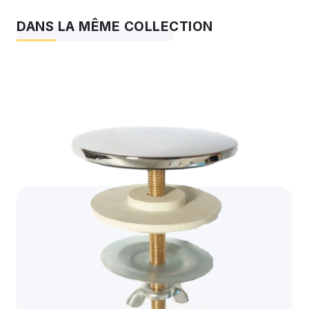
DANS LA MÊME COLLECTION