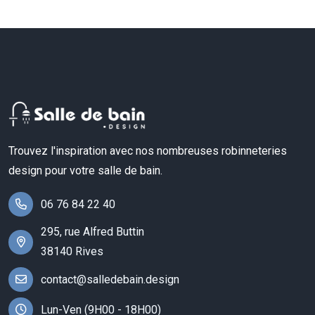
Trouvez l'inspiration avec nos nombreuses robinneteries
design pour votre salle de bain.
06 76 84 22 40
295, rue Alfred Buttin
38140 Rives
contact@salledebain.design
Lun-Ven (9H00 - 18H00)