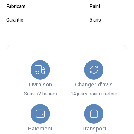
Fabricant
Paini
Garantie
5 ans
Livraison
Changer d'avis
Sous 72 heures
14 jours pour un retour
Paiement
Transport