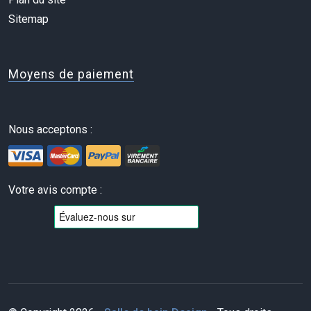
Sitemap
Moyens de paiement
Nous acceptons :
Votre avis compte :