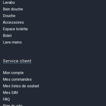
Lavabo
Bain douche
Douche
Accessoires
Espace toilette
Bidet
Lave mains
Service client
Mon compte
Mes commandes
Mes listes de souhait
Mes SAV
FAQ
Plan du site