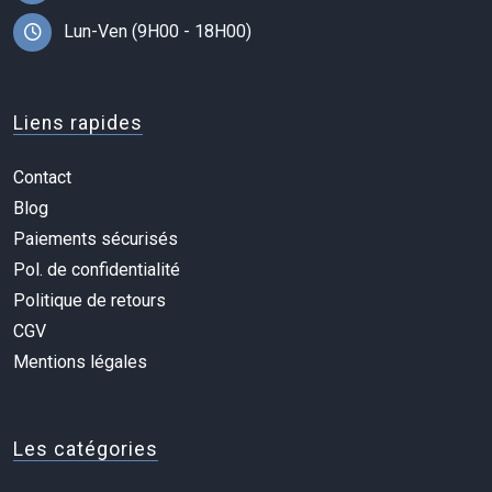
Lun-Ven (9H00 - 18H00)
Liens rapides
Contact
Blog
Paiements sécurisés
Pol. de confidentialité
Politique de retours
CGV
Mentions légales
Les catégories