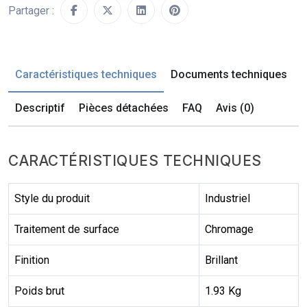
Partager :
Caractéristiques techniques
Documents techniques
Descriptif
Pièces détachées
FAQ
Avis (0)
CARACTÉRISTIQUES TECHNIQUES
Style du produit
Industriel
Traitement de surface
Chromage
Finition
Brillant
Poids brut
1.93 Kg