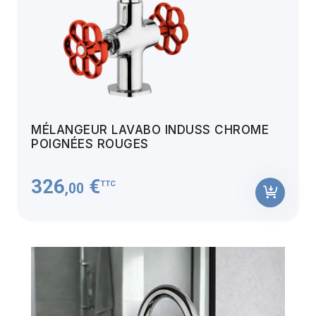
MÉLANGEUR LAVABO INDUSS CHROME
POIGNÉES ROUGES
326
€
TTC
,00