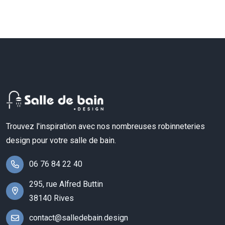
Trouvez l'inspiration avec nos nombreuses robinneteries
design pour votre salle de bain.
06 76 84 22 40
295, rue Alfred Buttin
38140 Rives
contact@salledebain.design