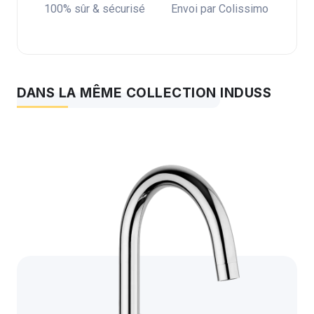
100% sûr & sécurisé
Envoi par Colissimo
DANS LA MÊME COLLECTION INDUSS