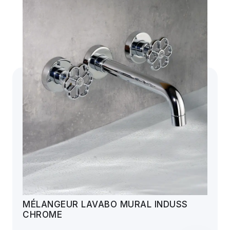
MÉLANGEUR LAVABO MURAL INDUSS
CHROME