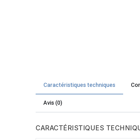
Caractéristiques techniques
Com
Avis (0)
CARACTÉRISTIQUES TECHNIQ