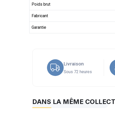
Poids brut
Fabricant
Garantie
Livraison
Sous 72 heures
DANS LA MÊME COLLEC