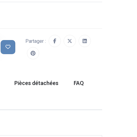
Partager :
Pièces détachées
FAQ