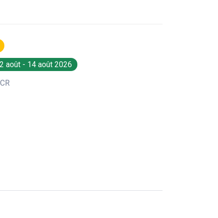
2 août - 14 août 2026
CR