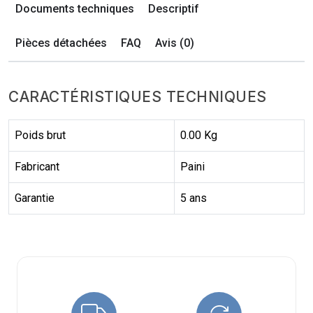
Documents techniques
Descriptif
Pièces détachées
FAQ
Avis (0)
CARACTÉRISTIQUES TECHNIQUES
Poids brut
0.00 Kg
Fabricant
Paini
Garantie
5 ans