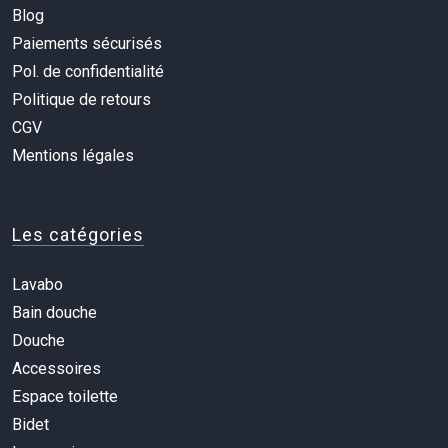
Blog
Paiements sécurisés
Pol. de confidentialité
Politique de retours
CGV
Mentions légales
Les catégories
Lavabo
Bain douche
Douche
Accessoires
Espace toilette
Bidet