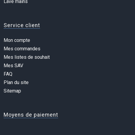
Lave mains
Service client
Mon compte
Mes commandes
Mes listes de souhait
Mes SAV
FAQ
Plan du site
Sitemap
Moyens de paiement