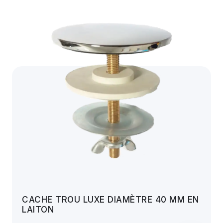
CACHE TROU LUXE DIAMÈTRE 40 MM EN
LAITON