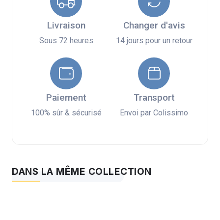
Livraison
Changer d'avis
Sous 72 heures
14 jours pour un retour
Paiement
Transport
100% sûr & sécurisé
Envoi par Colissimo
DANS LA MÊME COLLECTION