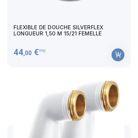
FLEXIBLE DE DOUCHE SILVERFLEX
LONGUEUR 1,50 M 15/21 FEMELLE
44
€
TTC
,00