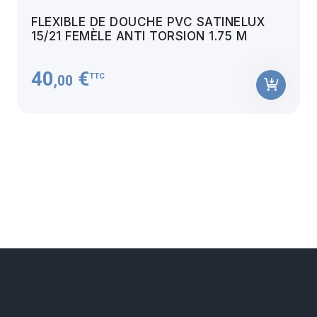
FLEXIBLE DE DOUCHE PVC SATINELUX
15/21 FEMÈLE ANTI TORSION 1.75 M
40
€
TTC
,00