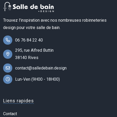
Trouvez l'inspiration avec nos nombreuses robinneteries
design pour votre salle de bain.
06 76 84 22 40
295, rue Alfred Buttin
38140 Rives
contact@salledebain.design
Lun-Ven (9H00 - 18H00)
Liens rapides
Contact