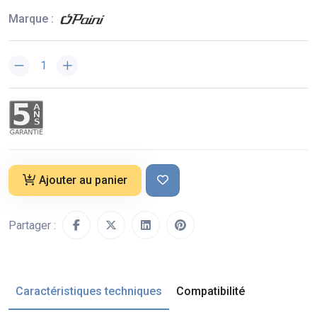
Marque :
Ajouter au panier
Partager :
Caractéristiques techniques
Compatibilité