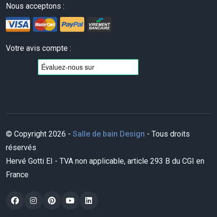
Nous acceptons :
Votre avis compte :
© Copyright 2026 -
Salle de bain Design
- Tous droits
réservés
Hervé Gotti EI - TVA non applicable, article 293 B du CGI en
France