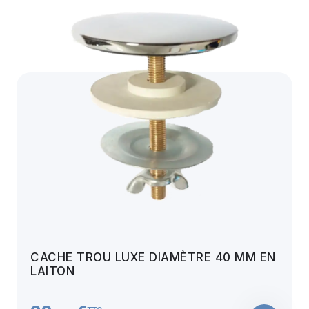
CACHE TROU LUXE DIAMÈTRE 40 MM EN
LAITON