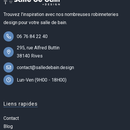
Trouvez l'inspiration avec nos nombreuses robinneteries
design pour votre salle de bain.
06 76 84 22 40
295, rue Alfred Buttin
38140 Rives
contact@salledebain.design
Lun-Ven (9H00 - 18H00)
Liens rapides
Contact
Blog