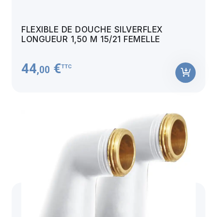
FLEXIBLE DE DOUCHE SILVERFLEX
LONGUEUR 1,50 M 15/21 FEMELLE
44
€
TTC
,00