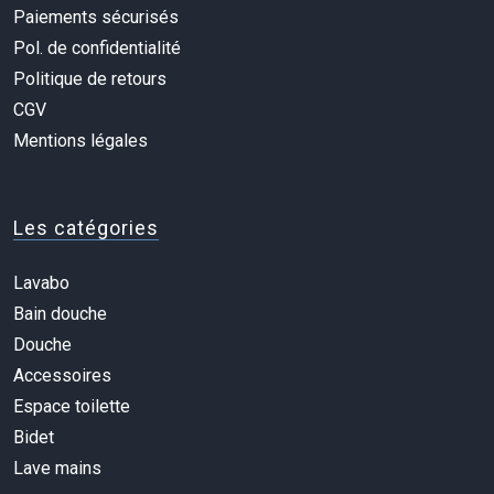
Paiements sécurisés
Pol. de confidentialité
Politique de retours
CGV
Mentions légales
Les catégories
Lavabo
Bain douche
Douche
Accessoires
Espace toilette
Bidet
Lave mains