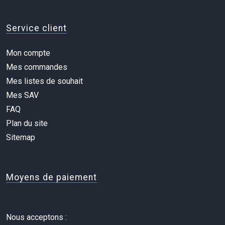
Service client
Mon compte
Mes commandes
Mes listes de souhait
Mes SAV
FAQ
Plan du site
Sitemap
Moyens de paiement
Nous acceptons :