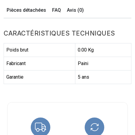
Pièces détachées
FAQ
Avis (0)
CARACTÉRISTIQUES TECHNIQUES
Poids brut
0.00 Kg
Fabricant
Paini
Garantie
5 ans