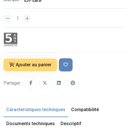
Ajouter au panier
Partager :
Caractéristiques techniques
Compatibilité
Documents techniques
Descriptif