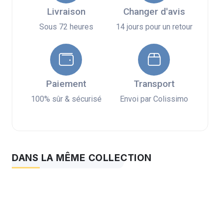
Livraison
Changer d'avis
Sous 72 heures
14 jours pour un retour
Paiement
Transport
100% sûr & sécurisé
Envoi par Colissimo
DANS LA MÊME COLLECTION