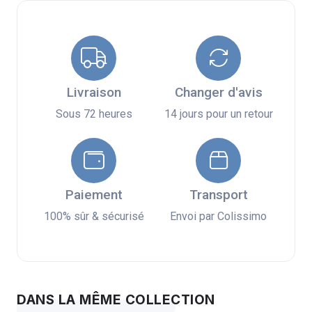
Livraison
Changer d'avis
Sous 72 heures
14 jours pour un retour
Paiement
Transport
100% sûr & sécurisé
Envoi par Colissimo
DANS LA MÊME COLLECTION