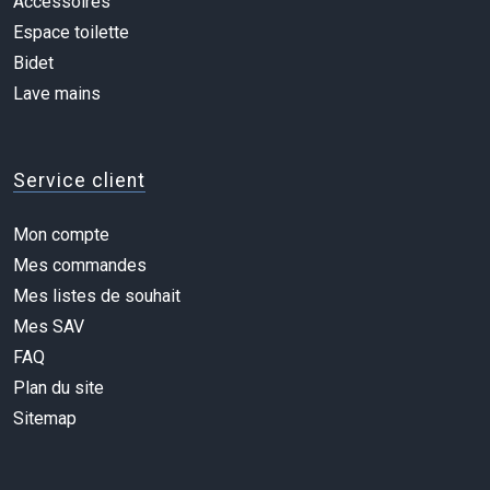
Accessoires
Espace toilette
Bidet
Lave mains
Service client
Mon compte
Mes commandes
Mes listes de souhait
Mes SAV
FAQ
Plan du site
Sitemap