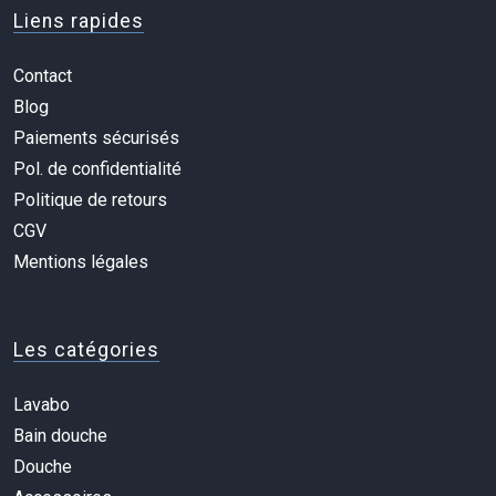
Liens rapides
Contact
Blog
Paiements sécurisés
Pol. de confidentialité
Politique de retours
CGV
Mentions légales
Les catégories
Lavabo
Bain douche
Douche