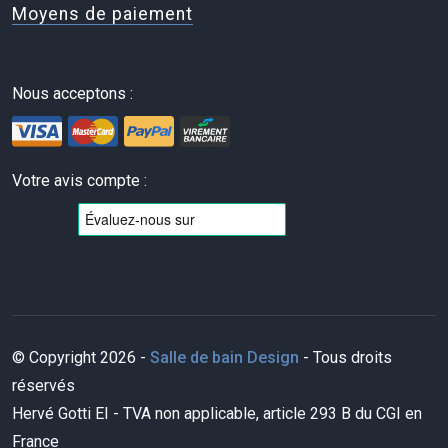
Moyens de paiement
Nous acceptons :
Votre avis compte :
© Copyright 2026 -
Salle de bain Design
- Tous droits
réservés
Hervé Gotti EI - TVA non applicable, article 293 B du CGI en
France