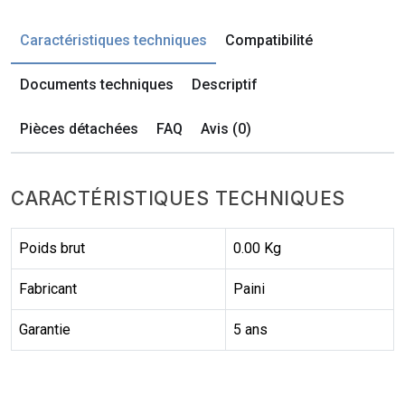
Caractéristiques techniques
Compatibilité
Documents techniques
Descriptif
Pièces détachées
FAQ
Avis (0)
CARACTÉRISTIQUES TECHNIQUES
Poids brut
0.00 Kg
Fabricant
Paini
Garantie
5 ans