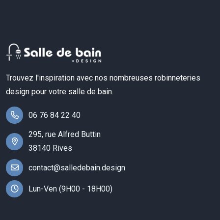
Trouvez l'inspiration avec nos nombreuses robinneteries
design pour votre salle de bain.
06 76 84 22 40
295, rue Alfred Buttin
38140 Rives
contact@salledebain.design
Lun-Ven (9H00 - 18H00)