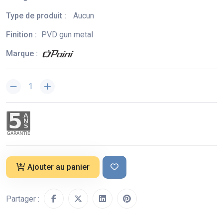
Type de produit :
Aucun
Finition :
PVD gun metal
Marque :
Ajouter au panier
Partager :