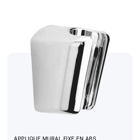
APPLIQUE MURAL FIXE EN ABS