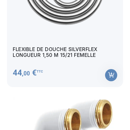
FLEXIBLE DE DOUCHE SILVERFLEX
LONGUEUR 1,50 M 15/21 FEMELLE
44
€
TTC
,00