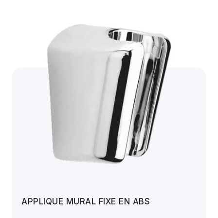
APPLIQUE MURAL FIXE EN ABS