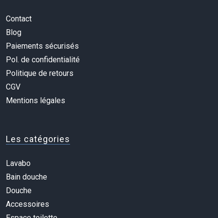
Contact
Blog
Paiements sécurisés
Pol. de confidentialité
Politique de retours
CGV
Mentions légales
Les catégories
Lavabo
Bain douche
Douche
Accessoires
Espace toilette