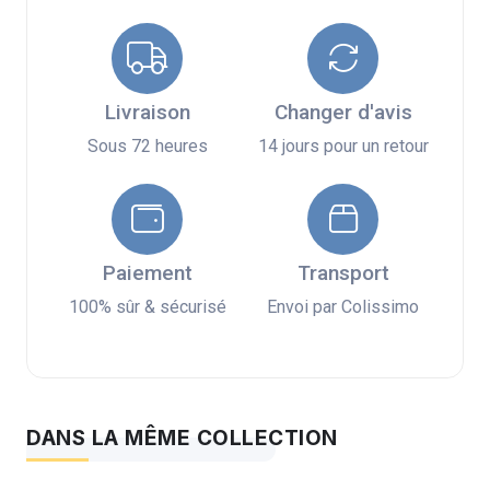
Livraison
Changer d'avis
Sous 72 heures
14 jours pour un retour
Paiement
Transport
100% sûr & sécurisé
Envoi par Colissimo
DANS LA MÊME COLLECTION