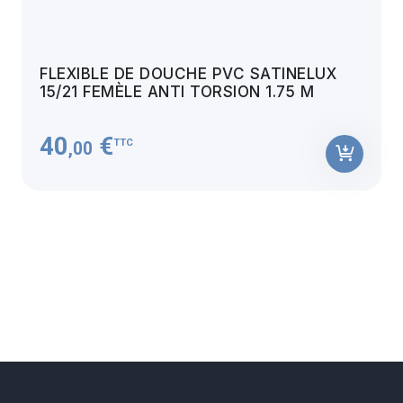
FLEXIBLE DE DOUCHE PVC SATINELUX
15/21 FEMÈLE ANTI TORSION 1.75 M
40
€
TTC
,00