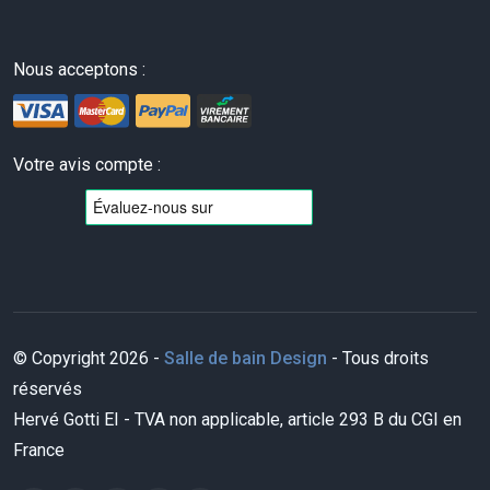
Nous acceptons :
Votre avis compte :
© Copyright 2026 -
Salle de bain Design
- Tous droits
réservés
Hervé Gotti EI - TVA non applicable, article 293 B du CGI en
France