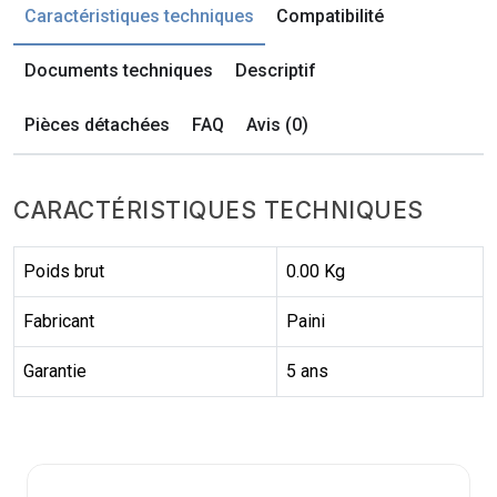
Caractéristiques techniques
Compatibilité
Documents techniques
Descriptif
Pièces détachées
FAQ
Avis (0)
CARACTÉRISTIQUES TECHNIQUES
Poids brut
0.00 Kg
Fabricant
Paini
Garantie
5 ans