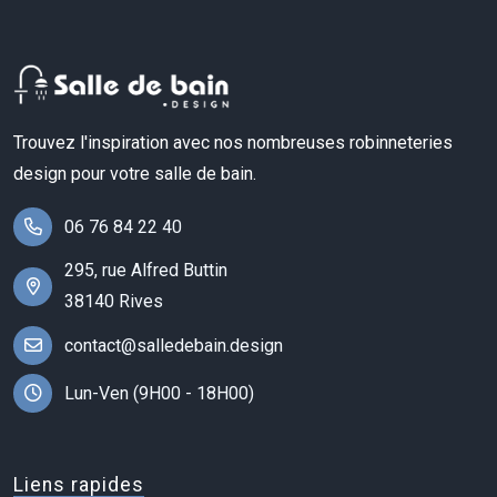
Trouvez l'inspiration avec nos nombreuses robinneteries
design pour votre salle de bain.
06 76 84 22 40
295, rue Alfred Buttin
38140 Rives
contact@salledebain.design
Lun-Ven (9H00 - 18H00)
Liens rapides