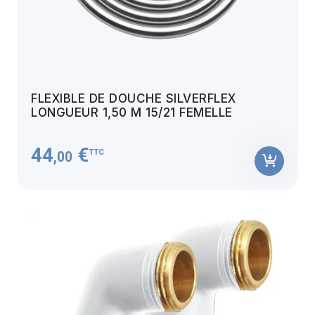
FLEXIBLE DE DOUCHE SILVERFLEX
LONGUEUR 1,50 M 15/21 FEMELLE
44
€
TTC
,00