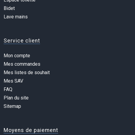
Bidet
Lave mains
Service client
Mon compte
Mes commandes
Mes listes de souhait
Mes SAV
FAQ
Plan du site
Sitemap
Moyens de paiement