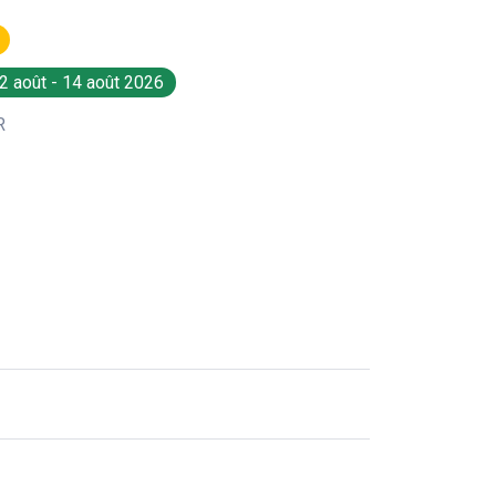
2 août - 14 août 2026
R