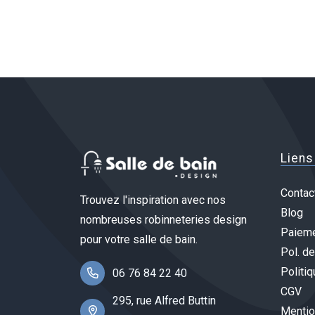
Liens
Contac
Trouvez l'inspiration avec nos
Blog
nombreuses robinneteries design
Paieme
pour votre salle de bain.
Pol. de
Politiq
06 76 84 22 40
CGV
295, rue Alfred Buttin
Mentio