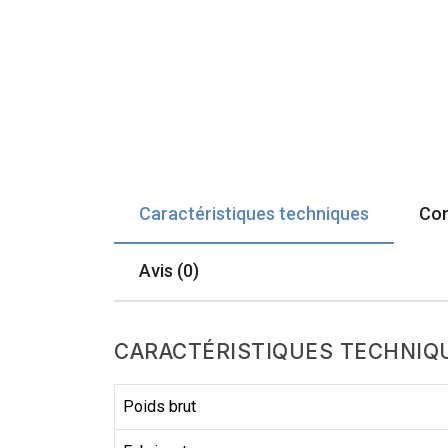
Caractéristiques techniques
Com
Avis (0)
CARACTÉRISTIQUES TECHNIQ
Poids brut