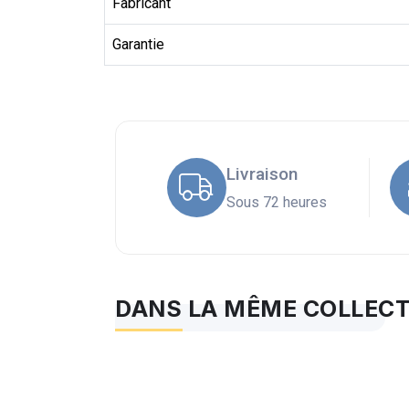
Fabricant
Garantie
Livraison
Sous 72 heures
DANS LA MÊME COLLEC