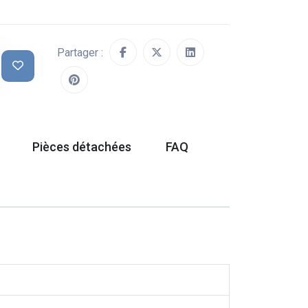
Partager :
Pièces détachées
FAQ