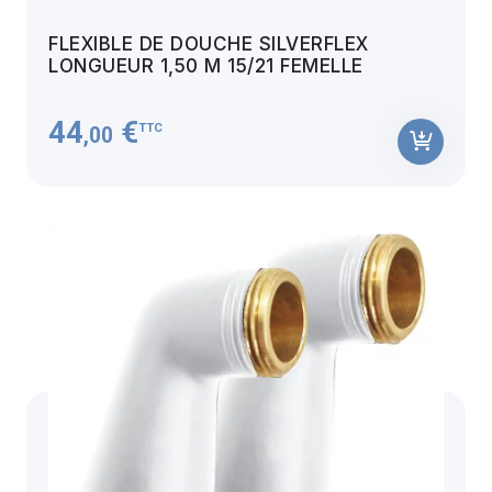
FLEXIBLE DE DOUCHE SILVERFLEX
LONGUEUR 1,50 M 15/21 FEMELLE
44
€
TTC
,00