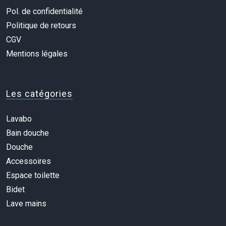
Pol. de confidentialité
Politique de retours
CGV
Mentions légales
Les catégories
Lavabo
Bain douche
Douche
Accessoires
Espace toilette
Bidet
Lave mains