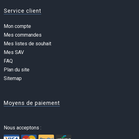
Service client
Mon compte
Mes commandes
Mes listes de souhait
Mes SAV
FAQ
Plan du site
Sitemap
Moyens de paiement
Nous acceptons :