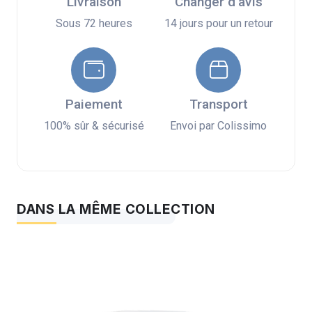
Livraison
Changer d'avis
Sous 72 heures
14 jours pour un retour
Paiement
Transport
100% sûr & sécurisé
Envoi par Colissimo
DANS LA MÊME COLLECTION