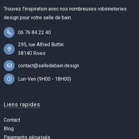
Trouvez l'inspiration avec nos nombreuses robinneteries
design pour votre salle de bain.
06 76 84 22 40
295, rue Alfred Buttin
38140 Rives
contact@salledebain.design
Lun-Ven (9H00 - 18H00)
Liens rapides
Contact
Blog
Paiements sécurisés