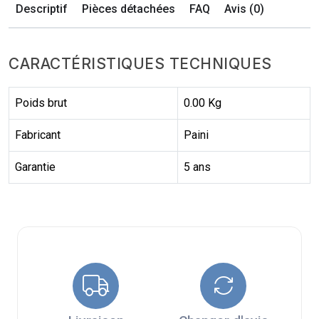
Descriptif
Pièces détachées
FAQ
Avis (0)
CARACTÉRISTIQUES TECHNIQUES
Poids brut
0.00 Kg
Fabricant
Paini
Garantie
5 ans