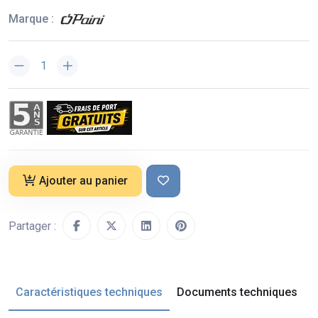
Marque :
Ajouter au panier
Partager :
Caractéristiques techniques
Documents techniques