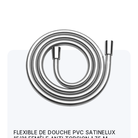
FLEXIBLE DE DOUCHE PVC SATINELUX