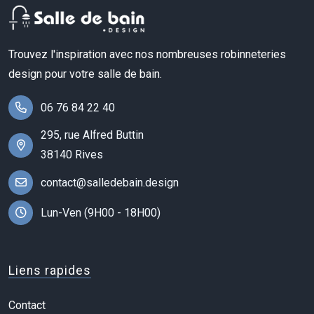
Trouvez l'inspiration avec nos nombreuses robinneteries
design pour votre salle de bain.
06 76 84 22 40
295, rue Alfred Buttin
38140 Rives
contact@salledebain.design
Lun-Ven (9H00 - 18H00)
Liens rapides
Contact