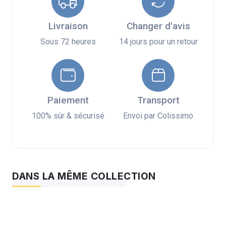
Livraison
Changer d'avis
Sous 72 heures
14 jours pour un retour
Paiement
Transport
100% sûr & sécurisé
Envoi par Colissimo
DANS LA MÊME COLLECTION