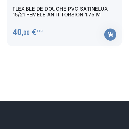
FLEXIBLE DE DOUCHE PVC SATINELUX
15/21 FEMÈLE ANTI TORSION 1.75 M
40
€
TTC
,00