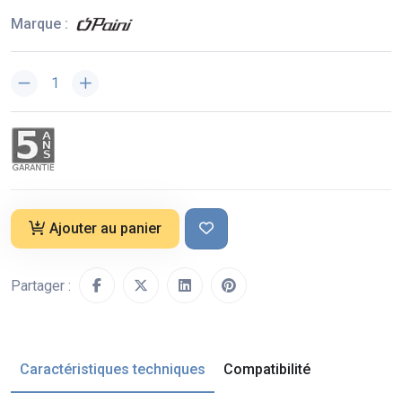
Marque :
Ajouter au panier
Partager :
Caractéristiques techniques
Compatibilité