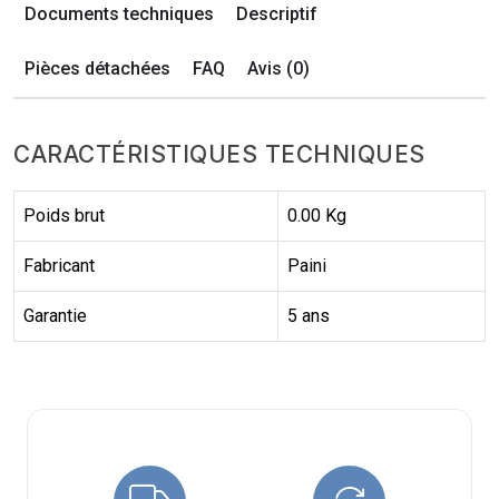
Documents techniques
Descriptif
Pièces détachées
FAQ
Avis (0)
CARACTÉRISTIQUES TECHNIQUES
Poids brut
0.00 Kg
Fabricant
Paini
Garantie
5 ans