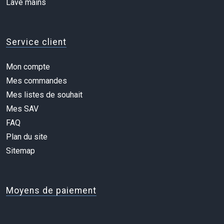
Lave mains
Service client
Mon compte
Mes commandes
Mes listes de souhait
Mes SAV
FAQ
Plan du site
Sitemap
Moyens de paiement