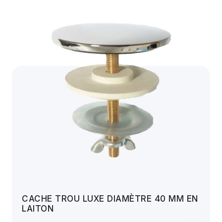
CACHE TROU LUXE DIAMÈTRE 40 MM EN
LAITON