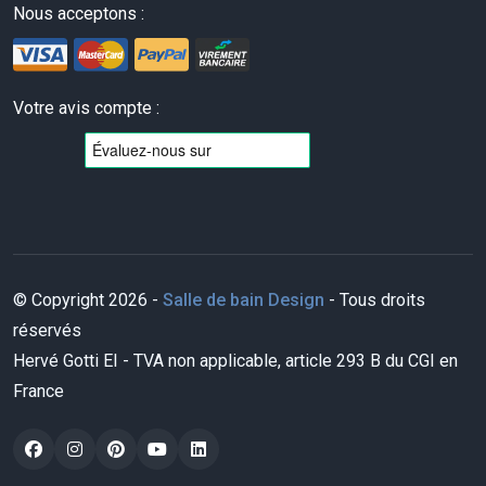
Nous acceptons :
Votre avis compte :
© Copyright 2026 -
Salle de bain Design
- Tous droits
réservés
Hervé Gotti EI - TVA non applicable, article 293 B du CGI en
France