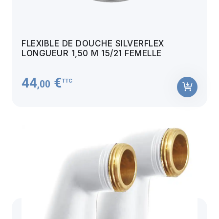
FLEXIBLE DE DOUCHE SILVERFLEX
LONGUEUR 1,50 M 15/21 FEMELLE
44
€
TTC
,00