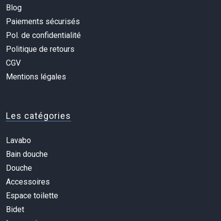
Blog
Paiements sécurisés
Pol. de confidentialité
Politique de retours
CGV
Mentions légales
Les catégories
Lavabo
Bain douche
Douche
Accessoires
Espace toilette
Bidet