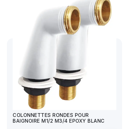
COLONNETTES RONDES POUR
BAIGNOIRE M1/2 M3/4 EPOXY BLANC