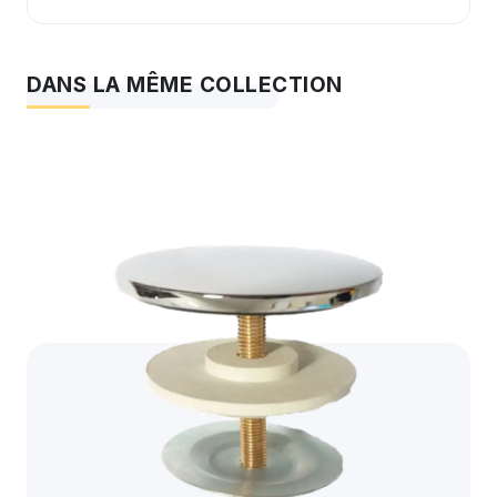
DANS LA MÊME COLLECTION