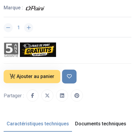
Marque :
Ajouter au panier
Partager :
Caractéristiques techniques
Documents techniques