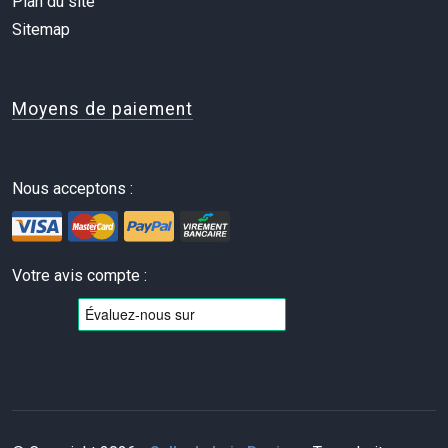
Plan du site
Sitemap
Moyens de paiement
Nous acceptons :
Votre avis compte :