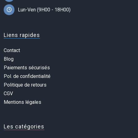
Lun-Ven (9H00 - 18H00)
Liens rapides
Contact
Blog
Paiements sécurisés
Pol. de confidentialité
Politique de retours
CGV
Mentions légales
Les catégories