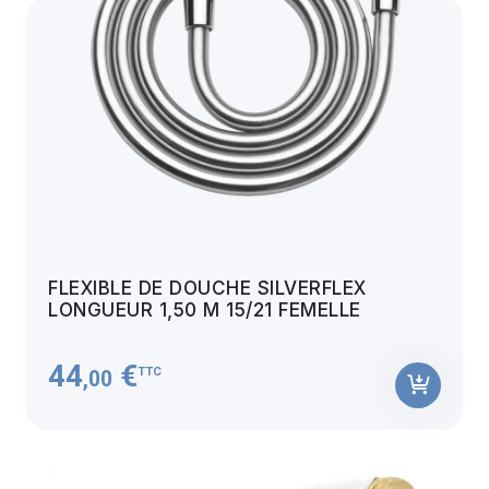
FLEXIBLE DE DOUCHE SILVERFLEX
LONGUEUR 1,50 M 15/21 FEMELLE
44
€
TTC
,00