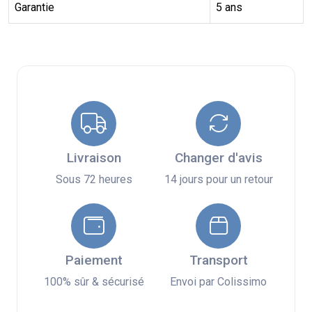
Garantie
5 ans
Livraison
Changer d'avis
Sous 72 heures
14 jours pour un retour
Paiement
Transport
100% sûr & sécurisé
Envoi par Colissimo