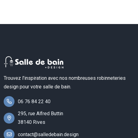
Trouvez l'inspiration avec nos nombreuses robinneteries
design pour votre salle de bain.
06 76 84 22 40
295, rue Alfred Buttin
38140 Rives
contact@salledebain.design