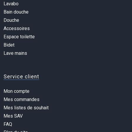
Lavabo
Bain douche
Douche
Accessoires
Espace toilette
Bidet
Lave mains
Service client
Mon compte
Mes commandes
Mes listes de souhait
Mes SAV
FAQ