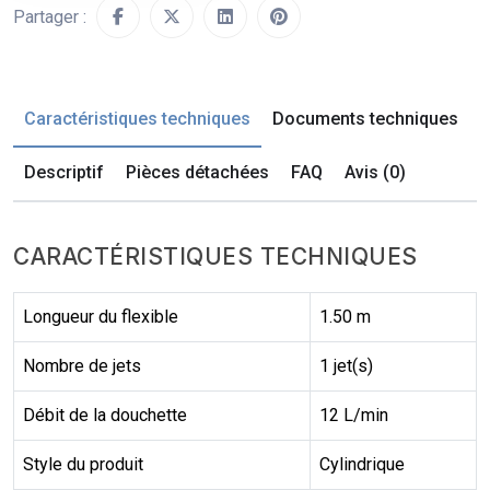
Partager :
Caractéristiques techniques
Documents techniques
Descriptif
Pièces détachées
FAQ
Avis (0)
CARACTÉRISTIQUES TECHNIQUES
Longueur du flexible
1.50 m
Nombre de jets
1 jet(s)
Débit de la douchette
12 L/min
Style du produit
Cylindrique