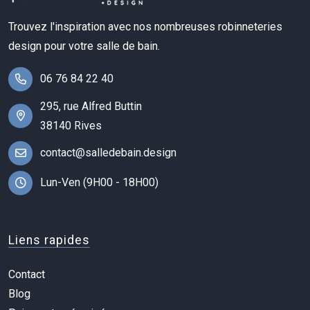
Trouvez l'inspiration avec nos nombreuses robinneteries
design pour votre salle de bain.
06 76 84 22 40
295, rue Alfred Buttin
38140 Rives
contact@salledebain.design
Lun-Ven (9H00 - 18H00)
Liens rapides
Contact
Blog