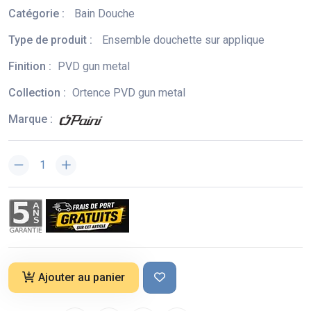
Catégorie :
Bain Douche
Type de produit :
Ensemble douchette sur applique
Finition :
PVD gun metal
Collection :
Ortence PVD gun metal
Marque :
Ajouter au panier