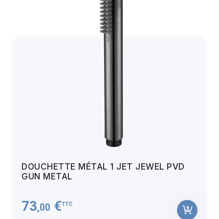
DOUCHETTE MÉTAL 1 JET JEWEL PVD
GUN METAL
73
€
TTC
,00