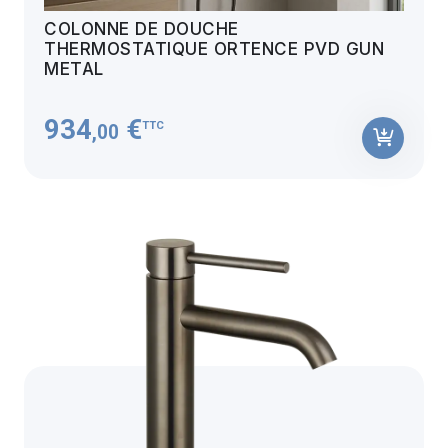
COLONNE DE DOUCHE
THERMOSTATIQUE ORTENCE PVD GUN
METAL
934
€
TTC
,00