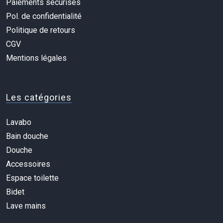
Paiements sécurisés
Pol. de confidentialité
Politique de retours
CGV
Mentions légales
Les catégories
Lavabo
Bain douche
Douche
Accessoires
Espace toilette
Bidet
Lave mains