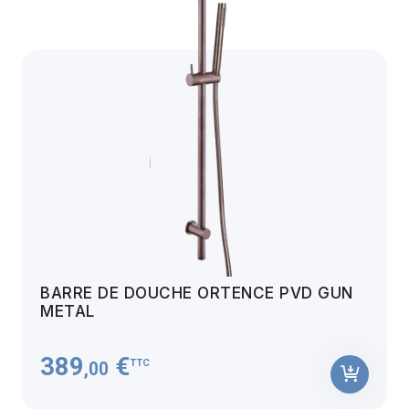
BARRE DE DOUCHE ORTENCE PVD GUN
METAL
389
€
TTC
,00