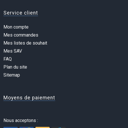
Service client
Mon compte
Mes commandes
Mes listes de souhait
Mes SAV
FAQ
Plan du site
Sitemap
Moyens de paiement
Nous acceptons :