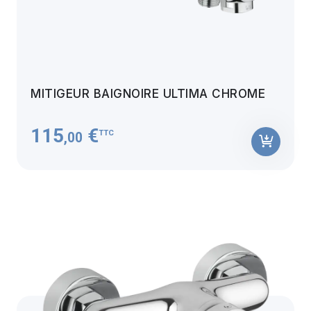
MITIGEUR BAIGNOIRE ULTIMA CHROME
115
€
TTC
,00