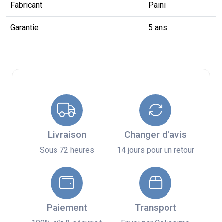
Fabricant
Paini
Garantie
5 ans
Livraison
Changer d'avis
Sous 72 heures
14 jours pour un retour
Paiement
Transport