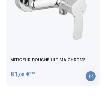
MITIGEUR DOUCHE ULTIMA CHROME
81
€
TTC
,00