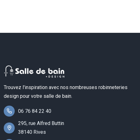
Trouvez l'inspiration avec nos nombreuses robinneteries
design pour votre salle de bain.
06 76 84 22 40
295, rue Alfred Buttin
38140 Rives