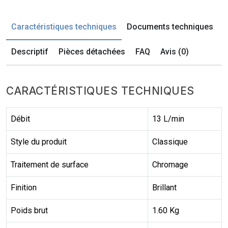
Caractéristiques techniques
Documents techniques
Descriptif
Pièces détachées
FAQ
Avis (0)
CARACTÉRISTIQUES TECHNIQUES
Débit
13 L/min
Style du produit
Classique
Traitement de surface
Chromage
Finition
Brillant
Poids brut
1.60 Kg