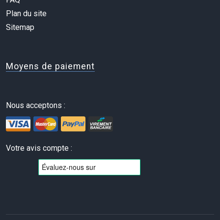
Plan du site
Sitemap
Moyens de paiement
Nous acceptons :
Votre avis compte :