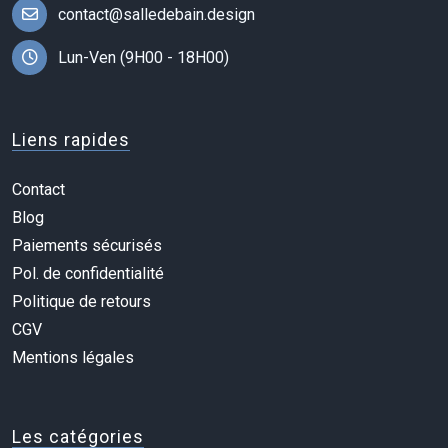
contact@salledebain.design
Lun-Ven (9H00 - 18H00)
Liens rapides
Contact
Blog
Paiements sécurisés
Pol. de confidentialité
Politique de retours
CGV
Mentions légales
Les catégories