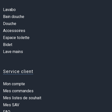
Lavabo
Bain douche
Douche
Accessoires
Espace toilette
Bidet
Lave mains
Service client
Mon compte
Mes commandes
Mes listes de souhait
Mes SAV
FAQ