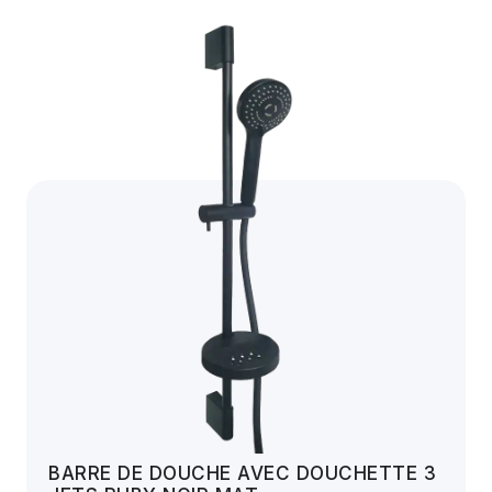
BARRE DE DOUCHE AVEC DOUCHETTE 3