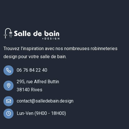
Trouvez l'inspiration avec nos nombreuses robinneteries
design pour votre salle de bain.
06 76 84 22 40
295, rue Alfred Buttin
38140 Rives
contact@salledebain.design
Lun-Ven (9H00 - 18H00)