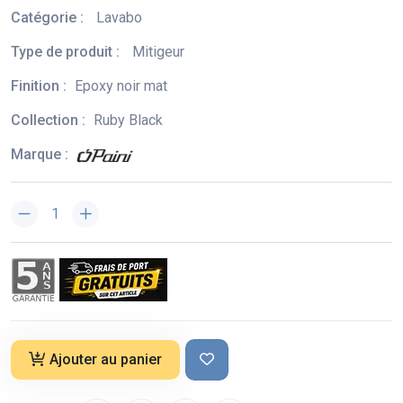
Catégorie :
Lavabo
Type de produit :
Mitigeur
Finition :
Epoxy noir mat
Collection :
Ruby Black
Marque :
Ajouter au panier