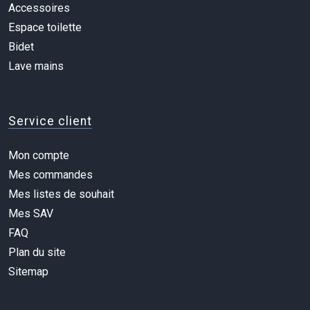
Accessoires
Espace toilette
Bidet
Lave mains
Service client
Mon compte
Mes commandes
Mes listes de souhait
Mes SAV
FAQ
Plan du site
Sitemap