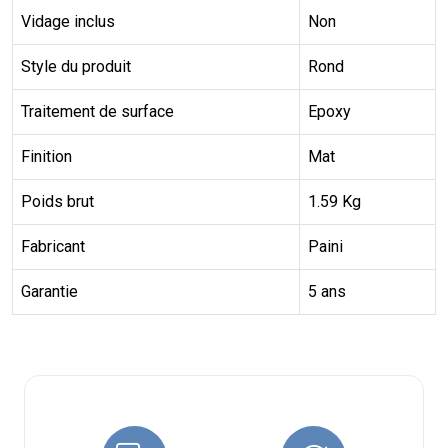
Vidage inclus
Non
Style du produit
Rond
Traitement de surface
Epoxy
Finition
Mat
Poids brut
1.59 Kg
Fabricant
Paini
Garantie
5 ans