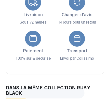
Livraison
Changer d'avis
Sous 72 heures
14 jours pour un retour
Paiement
Transport
100% sûr & sécurisé
Envoi par Colissimo
DANS LA MÊME COLLECTION RUBY
BLACK