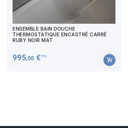
ENSEMBLE BAIN DOUCHE
THERMOSTATIQUE ENCASTRÉ CARRÉ
RUBY NOIR MAT
995
€
TTC
,00