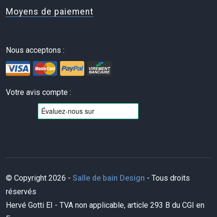
Moyens de paiement
Nous acceptons :
Votre avis compte :
© Copyright 2026 -
Salle de bain Design
- Tous droits
réservés
Hervé Gotti EI - TVA non applicable, article 293 B du CGI en