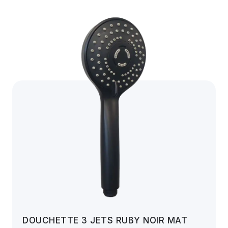
DOUCHETTE 3 JETS RUBY NOIR MAT