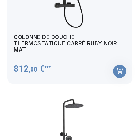
COLONNE DE DOUCHE
THERMOSTATIQUE CARRÉ RUBY NOIR
MAT
812
€
TTC
,00