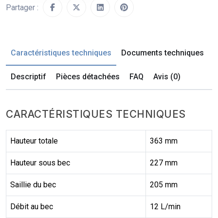
Partager :
Caractéristiques techniques
Documents techniques
Descriptif
Pièces détachées
FAQ
Avis (0)
CARACTÉRISTIQUES TECHNIQUES
Hauteur totale
363 mm
Hauteur sous bec
227 mm
Saillie du bec
205 mm
Débit au bec
12 L/min