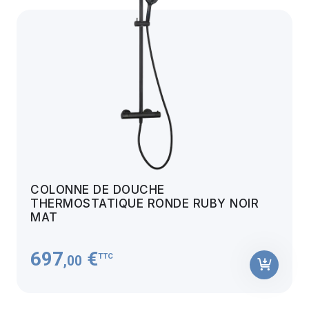
COLONNE DE DOUCHE
THERMOSTATIQUE RONDE RUBY NOIR
MAT
697
€
TTC
,00