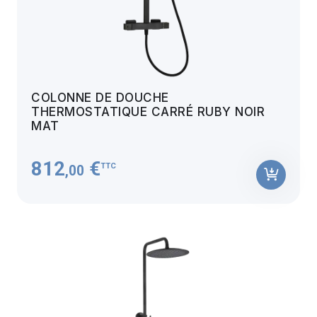
COLONNE DE DOUCHE
THERMOSTATIQUE CARRÉ RUBY NOIR
MAT
812
€
TTC
,00