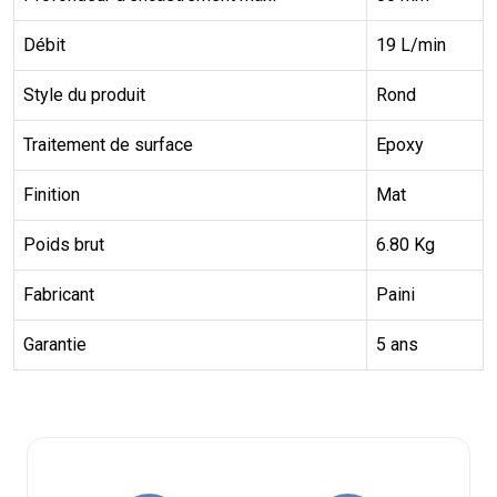
Débit
19 L/min
Style du produit
Rond
Traitement de surface
Epoxy
Finition
Mat
Poids brut
6.80 Kg
Fabricant
Paini
Garantie
5 ans