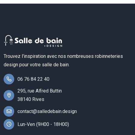
Trouvez l'inspiration avec nos nombreuses robinneteries
design pour votre salle de bain.
06 76 84 22 40
295, rue Alfred Buttin
38140 Rives
contact@salledebain.design
Lun-Ven (9H00 - 18H00)