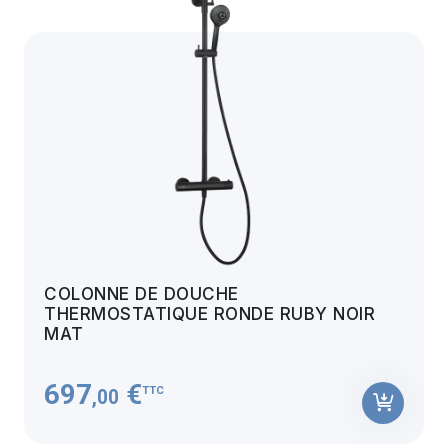
COLONNE DE DOUCHE
THERMOSTATIQUE RONDE RUBY NOIR
MAT
697
€
TTC
,00