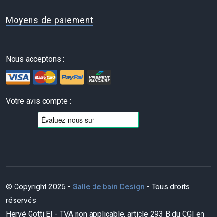
Moyens de paiement
Nous acceptons :
Votre avis compte :
© Copyright 2026 -
Salle de bain Design
- Tous droits
réservés
Hervé Gotti EI - TVA non applicable, article 293 B du CGI en