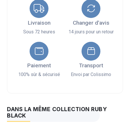
Livraison
Changer d'avis
Sous 72 heures
14 jours pour un retour
Paiement
Transport
100% sûr & sécurisé
Envoi par Colissimo
DANS LA MÊME COLLECTION RUBY
BLACK