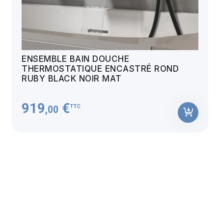
ENSEMBLE BAIN DOUCHE
THERMOSTATIQUE ENCASTRÉ ROND
RUBY BLACK NOIR MAT
919
€
TTC
,00