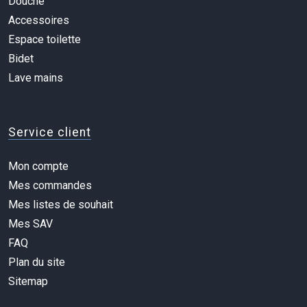
Douche
Accessoires
Espace toilette
Bidet
Lave mains
Service client
Mon compte
Mes commandes
Mes listes de souhait
Mes SAV
FAQ
Plan du site
Sitemap