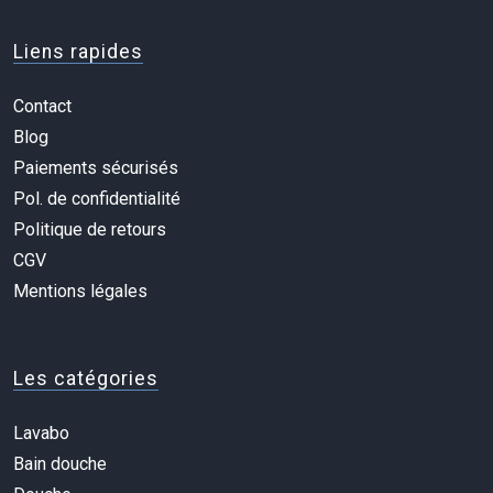
Liens rapides
Contact
Blog
Paiements sécurisés
Pol. de confidentialité
Politique de retours
CGV
Mentions légales
Les catégories
Lavabo
Bain douche