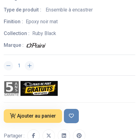
Type de produit :
Ensemble à encastrer
Finition :
Epoxy noir mat
Collection :
Ruby Black
Marque :
Ajouter au panier
Partager :