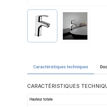
Caractéristiques techniques
Doc
CARACTÉRISTIQUES TECHNIQ
Hauteur totale