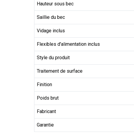
Hauteur sous bec
Saillie du bec
Vidage inclus
Flexibles d'alimentation inclus
Style du produit
Traitement de surface
Finition
Poids brut
Fabricant
Garantie