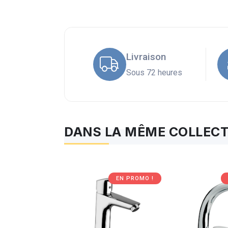
Livraison
Sous 72 heures
DANS LA MÊME COLLECT
EN PROMO !