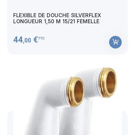
FLEXIBLE DE DOUCHE SILVERFLEX
LONGUEUR 1,50 M 15/21 FEMELLE
44
€
TTC
,00