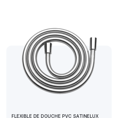
FLEXIBLE DE DOUCHE PVC SATINELUX