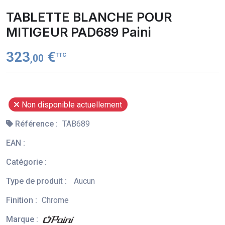
TABLETTE BLANCHE POUR
MITIGEUR PAD689 Paini
323
€
TTC
,00
Non disponible actuellement
Référence :
TAB689
EAN :
Catégorie :
Type de produit :
Aucun
Finition :
Chrome
Marque :