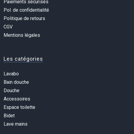
Paiements sécurisés
Pol. de confidentialité
Politique de retours
CGV
Mentions légales
Les catégories
Lavabo
Bain douche
Douche
Accessoires
Espace toilette
Bidet
Lave mains