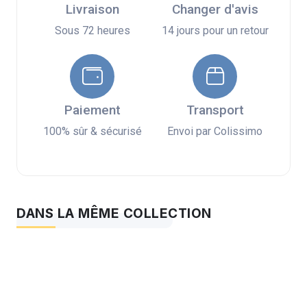
Livraison
Changer d'avis
Sous 72 heures
14 jours pour un retour
Paiement
Transport
100% sûr & sécurisé
Envoi par Colissimo
DANS LA MÊME COLLECTION