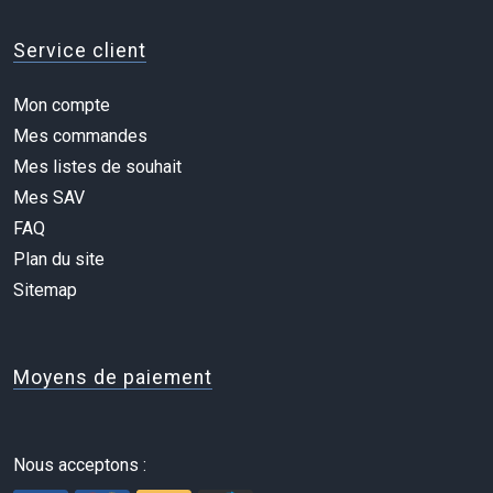
Service client
Mon compte
Mes commandes
Mes listes de souhait
Mes SAV
FAQ
Plan du site
Sitemap
Moyens de paiement
Nous acceptons :