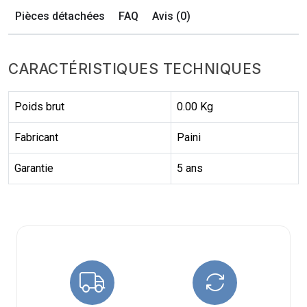
Pièces détachées
FAQ
Avis (0)
CARACTÉRISTIQUES TECHNIQUES
Poids brut
0.00 Kg
Fabricant
Paini
Garantie
5 ans