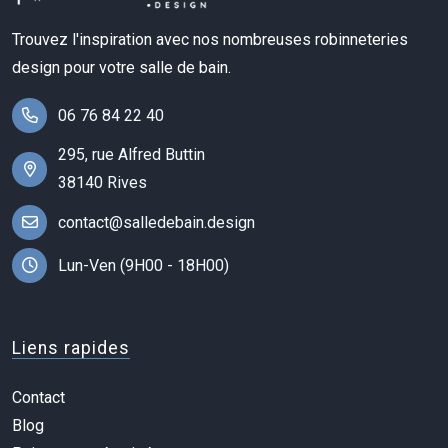
Trouvez l'inspiration avec nos nombreuses robinneteries
design pour votre salle de bain.
06 76 84 22 40
295, rue Alfred Buttin
38140 Rives
contact@salledebain.design
Lun-Ven (9H00 - 18H00)
Liens rapides
Contact
Blog