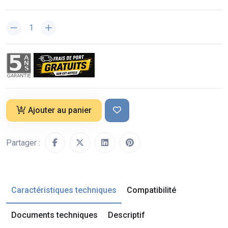
Ajouter au panier
Partager :
Caractéristiques techniques
Compatibilité
Documents techniques
Descriptif