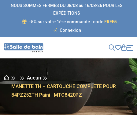
NOUS SOMMES FERMÉS DU 08/08 au 16/08/26 POUR LES
EXPÉDITIONS
-5% sur votre 1ère commande : code
FREE5
Connexion
Aucun
MANETTE TH + CARTOUCHE COMPLETE POUR
84PZ252TH Paini | MTC8420PZ