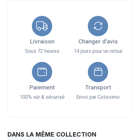
Livraison
Changer d'avis
Sous 72 heures
14 jours pour un retour
Paiement
Transport
100% sûr & sécurisé
Envoi par Colissimo
DANS LA MÊME COLLECTION