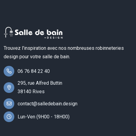
Trouvez l'inspiration avec nos nombreuses robinneteries
design pour votre salle de bain.
06 76 84 22 40
295, rue Alfred Buttin
38140 Rives
contact@salledebain.design
Lun-Ven (9H00 - 18H00)