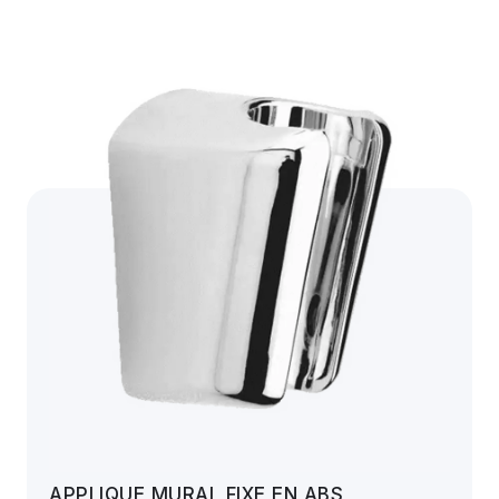
APPLIQUE MURAL FIXE EN ABS