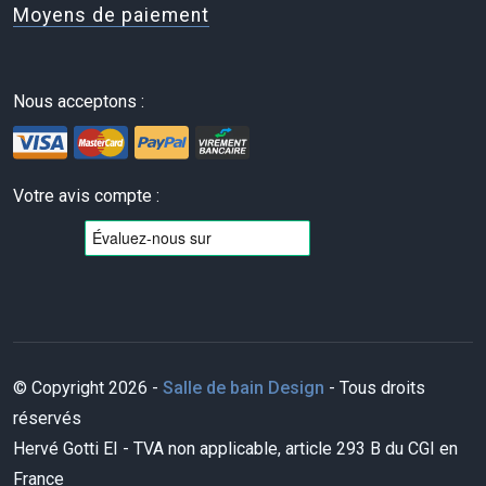
Moyens de paiement
Nous acceptons :
Votre avis compte :
© Copyright 2026 -
Salle de bain Design
- Tous droits
réservés
Hervé Gotti EI - TVA non applicable, article 293 B du CGI en
France