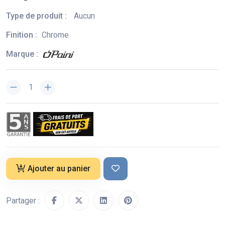
Type de produit :
Aucun
Finition :
Chrome
Marque :
Ajouter au panier
Partager :