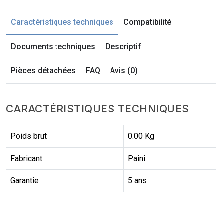
Caractéristiques techniques
Compatibilité
Documents techniques
Descriptif
Pièces détachées
FAQ
Avis (0)
CARACTÉRISTIQUES TECHNIQUES
Poids brut
0.00 Kg
Fabricant
Paini
Garantie
5 ans