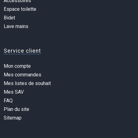
Accessoires
Espace toilette
Bidet
Lave mains
Service client
Mon compte
Mes commandes
Mes listes de souhait
Mes SAV
FAQ
Plan du site
Sitemap