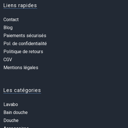
Liens rapides
Contact
Blog
Paiements sécurisés
Pol. de confidentialité
Politique de retours
CGV
Mentions légales
Les catégories
Lavabo
Bain douche
Douche