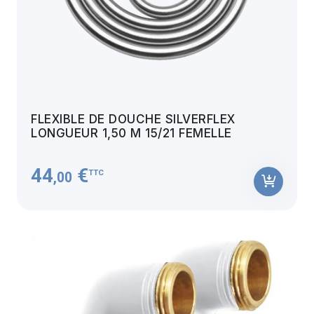
FLEXIBLE DE DOUCHE SILVERFLEX
LONGUEUR 1,50 M 15/21 FEMELLE
44
€
TTC
,00