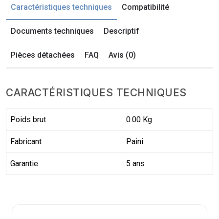
Caractéristiques techniques
Compatibilité
Documents techniques
Descriptif
Pièces détachées
FAQ
Avis (0)
CARACTÉRISTIQUES TECHNIQUES
Poids brut
0.00 Kg
Fabricant
Paini
Garantie
5 ans