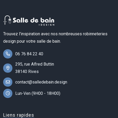
Trouvez l'inspiration avec nos nombreuses robinneteries
design pour votre salle de bain.
06 76 84 22 40
295, rue Alfred Buttin
38140 Rives
contact@salledebain.design
Lun-Ven (9H00 - 18H00)
Liens rapides