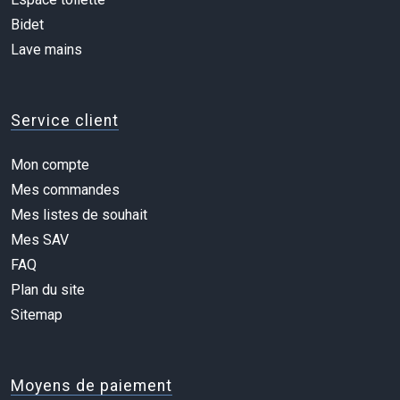
Bidet
Lave mains
Service client
Mon compte
Mes commandes
Mes listes de souhait
Mes SAV
FAQ
Plan du site
Sitemap
Moyens de paiement