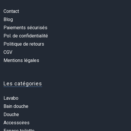
Contact
Blog
Paiements sécurisés
Pol. de confidentialité
Politique de retours
CGV
Mentions légales
Les catégories
Lavabo
Bain douche
Douche
Accessoires
Espace toilette