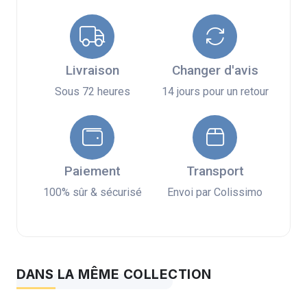
Livraison
Changer d'avis
Sous 72 heures
14 jours pour un retour
Paiement
Transport
100% sûr & sécurisé
Envoi par Colissimo
DANS LA MÊME COLLECTION