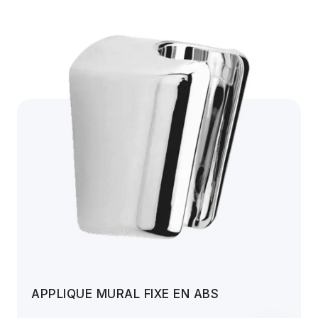
APPLIQUE MURAL FIXE EN ABS