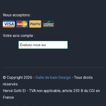
Nous acceptons :
Votre avis compte :
© Copyright 2026 -
Salle de bain Design
- Tous droits
réservés
Hervé Gotti EI - TVA non applicable, article 293 B du CGI en
France