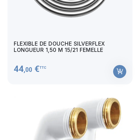
FLEXIBLE DE DOUCHE SILVERFLEX
LONGUEUR 1,50 M 15/21 FEMELLE
44
€
TTC
,00