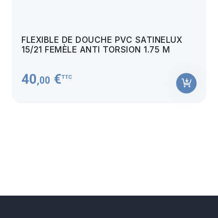
FLEXIBLE DE DOUCHE PVC SATINELUX
15/21 FEMÈLE ANTI TORSION 1.75 M
40
€
TTC
,00