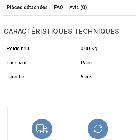
Pièces détachées
FAQ
Avis (0)
CARACTÉRISTIQUES TECHNIQUES
Poids brut
0.00 Kg
Fabricant
Paini
Garantie
5 ans