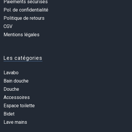
Paiements sécurisés
Pol. de confidentialité
Politique de retours
CGV
Mentions légales
Les catégories
Lavabo
Bain douche
Douche
Accessoires
Espace toilette
Bidet
Lave mains