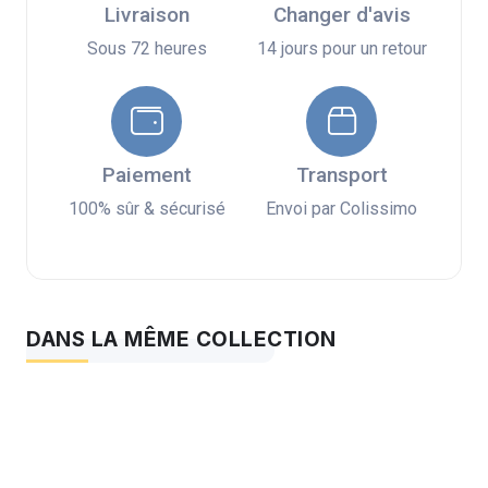
Livraison
Changer d'avis
Sous 72 heures
14 jours pour un retour
Paiement
Transport
100% sûr & sécurisé
Envoi par Colissimo
DANS LA MÊME COLLECTION