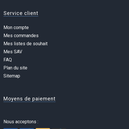
Service client
Mon compte
Mes commandes
Mes listes de souhait
Mes SAV
FAQ
Plan du site
Sitemap
Moyens de paiement
Nous acceptons :