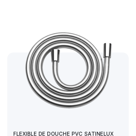
FLEXIBLE DE DOUCHE PVC SATINELUX