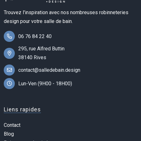
Trouvez l'inspiration avec nos nombreuses robinneteries
design pour votre salle de bain.
06 76 84 22 40
295, rue Alfred Buttin
38140 Rives
contact@salledebain.design
Lun-Ven (9H00 - 18H00)
Liens rapides
Contact
Blog