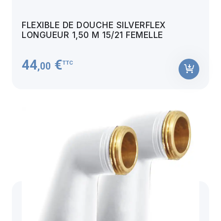
FLEXIBLE DE DOUCHE SILVERFLEX
LONGUEUR 1,50 M 15/21 FEMELLE
44
€
TTC
,00