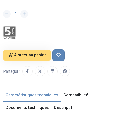
Ajouter au panier
Partager :
Caractéristiques techniques
Compatibilité
Documents techniques
Descriptif