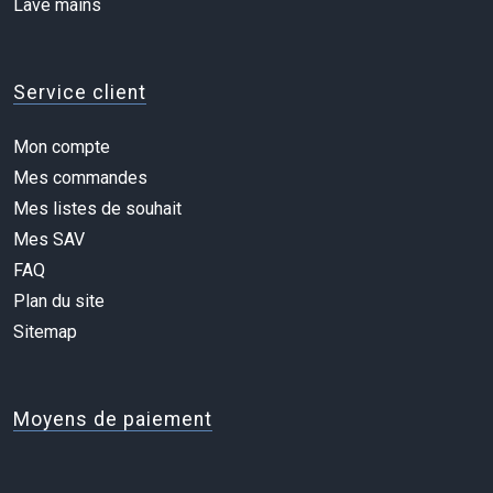
Lave mains
Service client
Mon compte
Mes commandes
Mes listes de souhait
Mes SAV
FAQ
Plan du site
Sitemap
Moyens de paiement