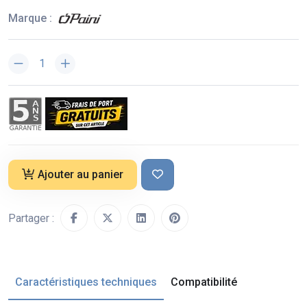
Marque :
Ajouter au panier
Partager :
Caractéristiques techniques
Compatibilité