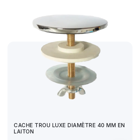
CACHE TROU LUXE DIAMÈTRE 40 MM EN
LAITON