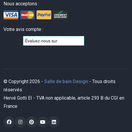
Nous acceptons :
Votre avis compte :
© Copyright 2026 -
Salle de bain Design
- Tous droits
réservés
Hervé Gotti EI - TVA non applicable, article 293 B du CGI en
France