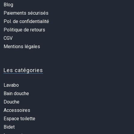
Blog
Paiements sécurisés
Pol. de confidentialité
Politique de retours
CGV
Mentions légales
Les catégories
Lavabo
Bain douche
Douche
Accessoires
Espace toilette
Bidet