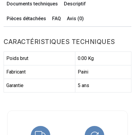
Documents techniques
Descriptif
Pièces détachées
FAQ
Avis (0)
CARACTÉRISTIQUES TECHNIQUES
Poids brut
0.00 Kg
Fabricant
Paini
Garantie
5 ans