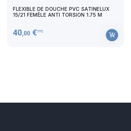
FLEXIBLE DE DOUCHE PVC SATINELUX
15/21 FEMÈLE ANTI TORSION 1.75 M
40
€
TTC
,00