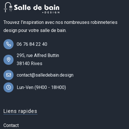
Trouvez l'inspiration avec nos nombreuses robinneteries
design pour votre salle de bain.
06 76 84 22 40
295, rue Alfred Buttin
38140 Rives
contact@salledebain.design
Lun-Ven (9H00 - 18H00)
Liens rapides
Contact