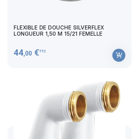
FLEXIBLE DE DOUCHE SILVERFLEX
LONGUEUR 1,50 M 15/21 FEMELLE
44
€
TTC
,00