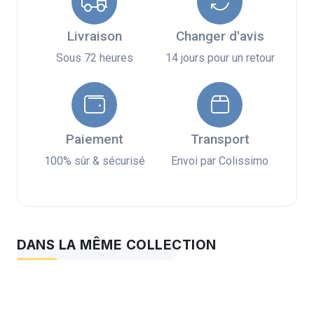
Livraison
Changer d'avis
Sous 72 heures
14 jours pour un retour
Paiement
Transport
100% sûr & sécurisé
Envoi par Colissimo
DANS LA MÊME COLLECTION