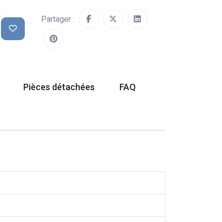
Partager :
Pièces détachées
FAQ