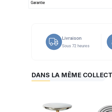
Garantie
Livraison
Sous 72 heures
DANS LA MÊME COLLEC