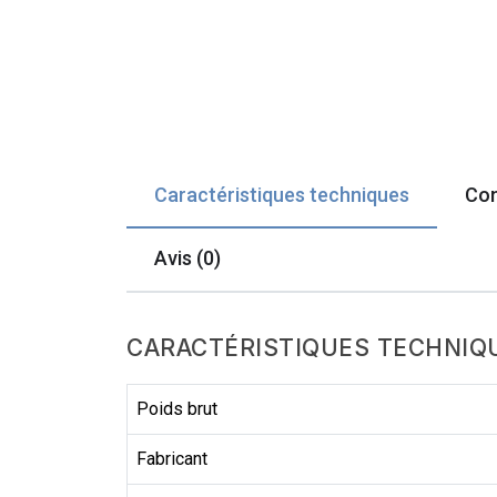
Caractéristiques techniques
Com
Avis (0)
CARACTÉRISTIQUES TECHNIQ
Poids brut
Fabricant