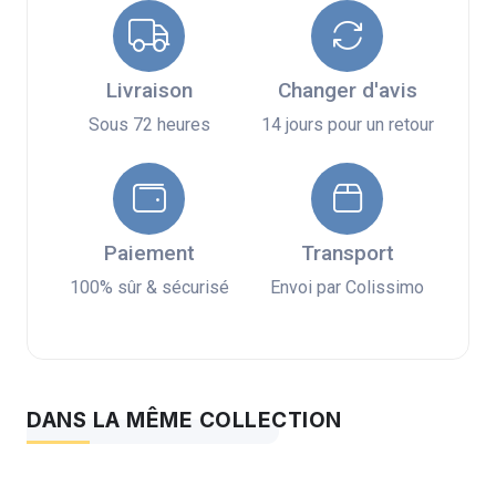
Livraison
Changer d'avis
Sous 72 heures
14 jours pour un retour
Paiement
Transport
100% sûr & sécurisé
Envoi par Colissimo
DANS LA MÊME COLLECTION