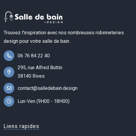
Trouvez l'inspiration avec nos nombreuses robinneteries
design pour votre salle de bain.
06 76 84 22 40
295, rue Alfred Buttin
38140 Rives
contact@salledebain.design
Lun-Ven (9H00 - 18H00)
Liens rapides