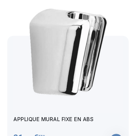
APPLIQUE MURAL FIXE EN ABS