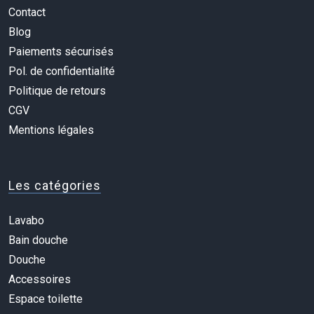
Contact
Blog
Paiements sécurisés
Pol. de confidentialité
Politique de retours
CGV
Mentions légales
Les catégories
Lavabo
Bain douche
Douche
Accessoires
Espace toilette