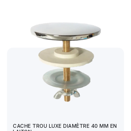
CACHE TROU LUXE DIAMÈTRE 40 MM EN