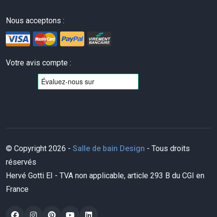
Nous acceptons :
Votre avis compte :
© Copyright 2026 -
Salle de bain Design
- Tous droits
réservés
Hervé Gotti EI - TVA non applicable, article 293 B du CGI en
France