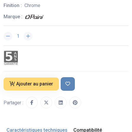
Finition :
Chrome
Marque :
Ajouter au panier
Partager :
Caractéristiques techniques
Compatibilité