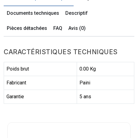
Documents techniques
Descriptif
Pièces détachées
FAQ
Avis (0)
CARACTÉRISTIQUES TECHNIQUES
Poids brut
0.00 Kg
Fabricant
Paini
Garantie
5 ans