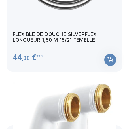
FLEXIBLE DE DOUCHE SILVERFLEX
LONGUEUR 1,50 M 15/21 FEMELLE
44
€
TTC
,00