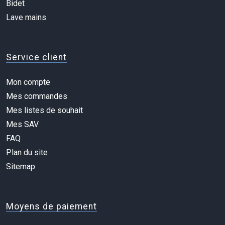
Bidet
Lave mains
Service client
Mon compte
Mes commandes
Mes listes de souhait
Mes SAV
FAQ
Plan du site
Sitemap
Moyens de paiement