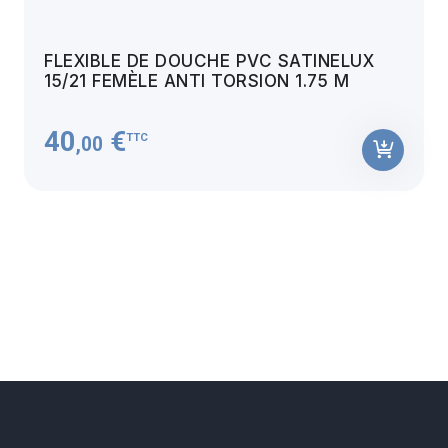
FLEXIBLE DE DOUCHE PVC SATINELUX
15/21 FEMÈLE ANTI TORSION 1.75 M
40
€
TTC
,00