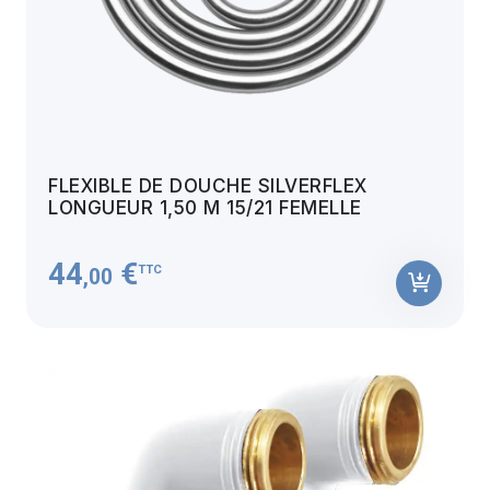
FLEXIBLE DE DOUCHE SILVERFLEX
LONGUEUR 1,50 M 15/21 FEMELLE
44
€
TTC
,00