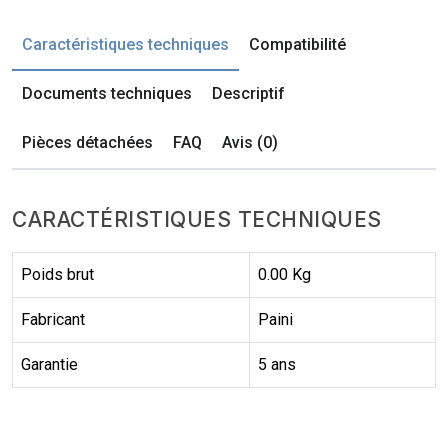
Caractéristiques techniques
Compatibilité
Documents techniques
Descriptif
Pièces détachées
FAQ
Avis (0)
CARACTÉRISTIQUES TECHNIQUES
Poids brut
0.00 Kg
Fabricant
Paini
Garantie
5 ans