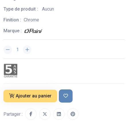
Type de produit :
Aucun
Finition :
Chrome
Marque :
Ajouter au panier
Partager :