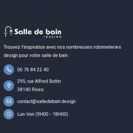
Trouvez l'inspiration avec nos nombreuses robinneteries
design pour votre salle de bain.
06 76 84 22 40
295, rue Alfred Buttin
38140 Rives
contact@salledebain.design
Lun-Ven (9H00 - 18H00)