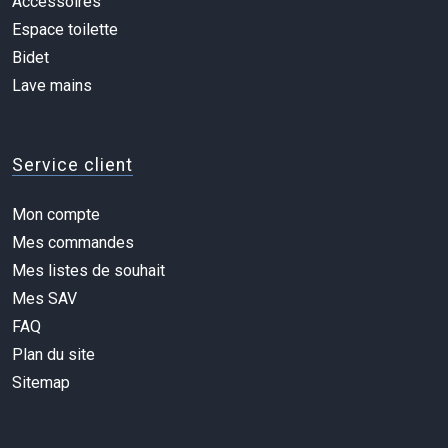
Accessoires
Espace toilette
Bidet
Lave mains
Service client
Mon compte
Mes commandes
Mes listes de souhait
Mes SAV
FAQ
Plan du site
Sitemap