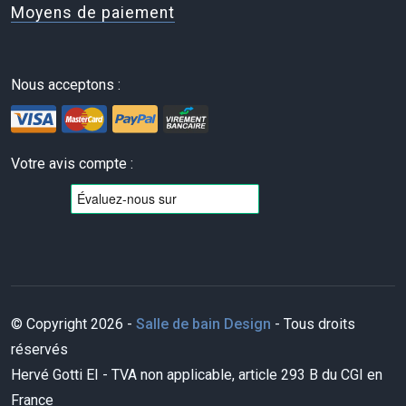
Moyens de paiement
Nous acceptons :
Votre avis compte :
© Copyright 2026 -
Salle de bain Design
- Tous droits
réservés
Hervé Gotti EI - TVA non applicable, article 293 B du CGI en
France