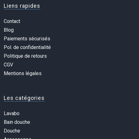
Liens rapides
Contact
Blog
Paiements sécurisés
Pol. de confidentialité
Politique de retours
CGV
Mentions légales
Les catégories
Lavabo
Bain douche
Douche