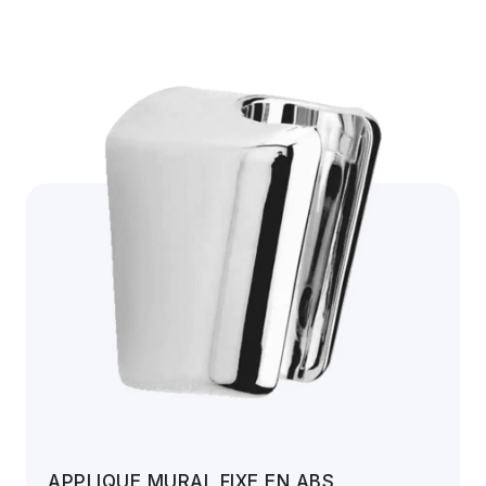
APPLIQUE MURAL FIXE EN ABS