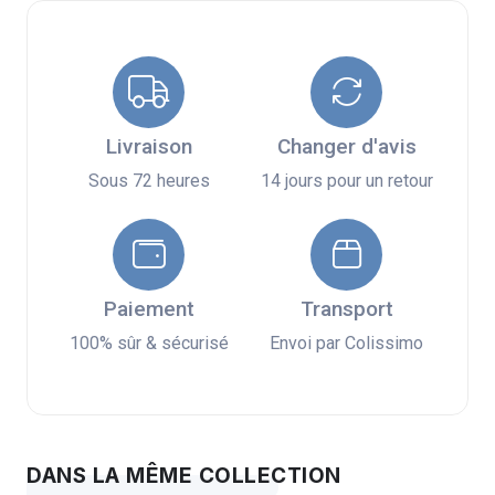
Livraison
Changer d'avis
Sous 72 heures
14 jours pour un retour
Paiement
Transport
100% sûr & sécurisé
Envoi par Colissimo
DANS LA MÊME COLLECTION