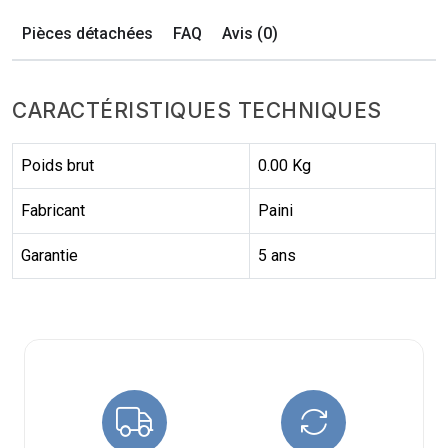
Pièces détachées
FAQ
Avis (0)
CARACTÉRISTIQUES TECHNIQUES
Poids brut
0.00 Kg
Fabricant
Paini
Garantie
5 ans