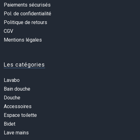
Paiements sécurisés
Pol. de confidentialité
Politique de retours
CGV
Mentions légales
Les catégories
Lavabo
Bain douche
Douche
Accessoires
Espace toilette
Bidet
Lave mains