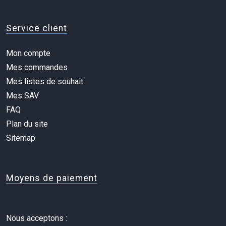
Service client
Mon compte
Mes commandes
Mes listes de souhait
Mes SAV
FAQ
Plan du site
Sitemap
Moyens de paiement
Nous acceptons :