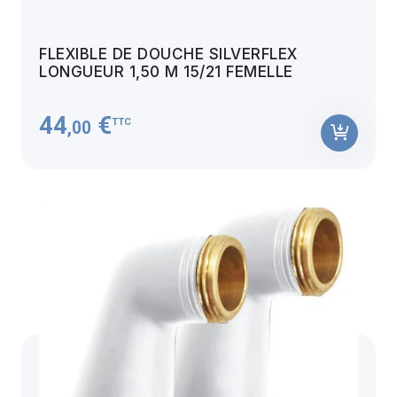
FLEXIBLE DE DOUCHE SILVERFLEX
LONGUEUR 1,50 M 15/21 FEMELLE
44
€
TTC
,00