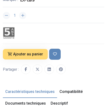
Ajouter au panier
Partager :
Caractéristiques techniques
Compatibilité
Documents techniques
Descriptif