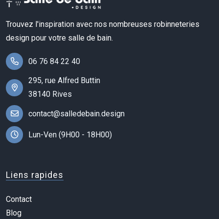
Trouvez l'inspiration avec nos nombreuses robinneteries
design pour votre salle de bain.
06 76 84 22 40
295, rue Alfred Buttin
38140 Rives
contact@salledebain.design
Lun-Ven (9H00 - 18H00)
Liens rapides
Contact
Blog