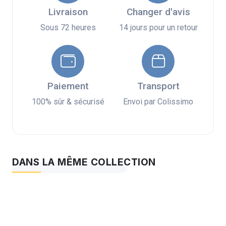
Livraison
Changer d'avis
Sous 72 heures
14 jours pour un retour
Paiement
Transport
100% sûr & sécurisé
Envoi par Colissimo
DANS LA MÊME COLLECTION