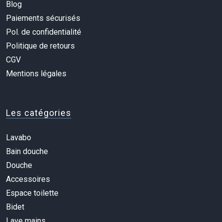
Blog
Paiements sécurisés
Pol. de confidentialité
Politique de retours
CGV
Mentions légales
Les catégories
Lavabo
Bain douche
Douche
Accessoires
Espace toilette
Bidet
Lave mains