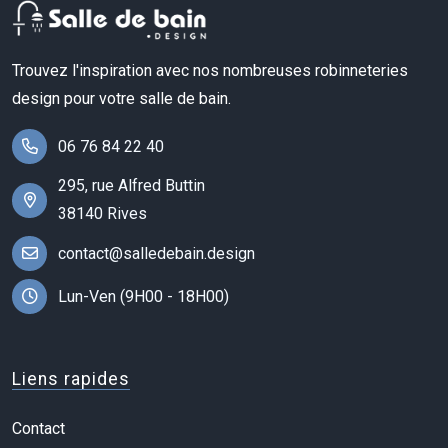
Trouvez l'inspiration avec nos nombreuses robinneteries
design pour votre salle de bain.
06 76 84 22 40
295, rue Alfred Buttin
38140 Rives
contact@salledebain.design
Lun-Ven (9H00 - 18H00)
Liens rapides
Contact