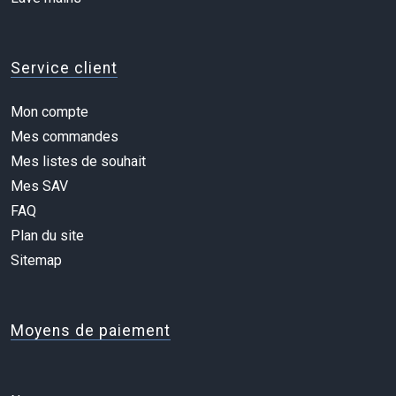
Service client
Mon compte
Mes commandes
Mes listes de souhait
Mes SAV
FAQ
Plan du site
Sitemap
Moyens de paiement