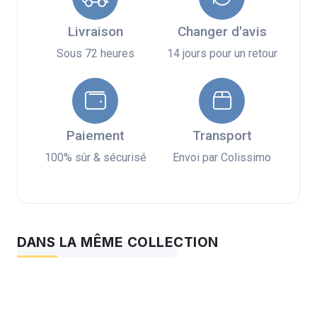
Livraison
Changer d'avis
Sous 72 heures
14 jours pour un retour
Paiement
Transport
100% sûr & sécurisé
Envoi par Colissimo
DANS LA MÊME COLLECTION