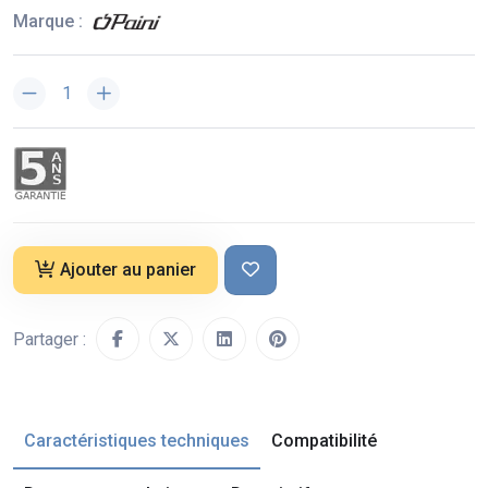
Marque :
Ajouter au panier
Partager :
Caractéristiques techniques
Compatibilité