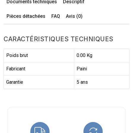
Documents techniques
Descriptif
Pièces détachées
FAQ
Avis (0)
CARACTÉRISTIQUES TECHNIQUES
Poids brut
0.00 Kg
Fabricant
Paini
Garantie
5 ans