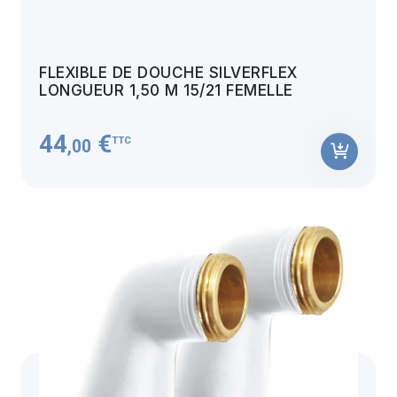
FLEXIBLE DE DOUCHE SILVERFLEX
LONGUEUR 1,50 M 15/21 FEMELLE
44
€
TTC
,00