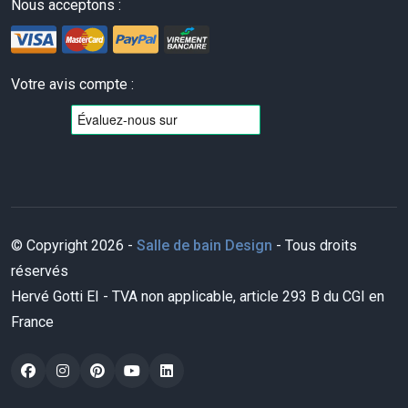
Nous acceptons :
Votre avis compte :
© Copyright 2026 -
Salle de bain Design
- Tous droits
réservés
Hervé Gotti EI - TVA non applicable, article 293 B du CGI en
France