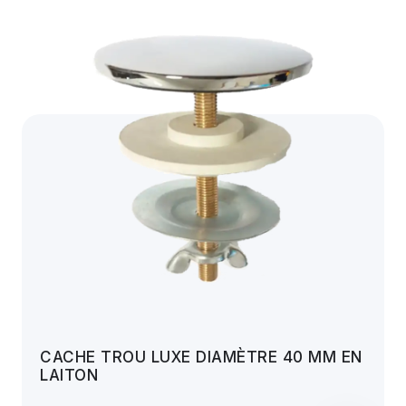
CACHE TROU LUXE DIAMÈTRE 40 MM EN
LAITON