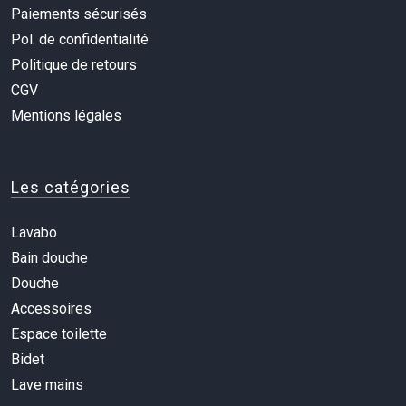
Paiements sécurisés
Pol. de confidentialité
Politique de retours
CGV
Mentions légales
Les catégories
Lavabo
Bain douche
Douche
Accessoires
Espace toilette
Bidet
Lave mains