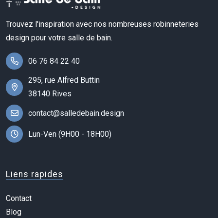
Trouvez l'inspiration avec nos nombreuses robinneteries
design pour votre salle de bain.
06 76 84 22 40
295, rue Alfred Buttin
38140 Rives
contact@salledebain.design
Lun-Ven (9H00 - 18H00)
Liens rapides
Contact
Blog