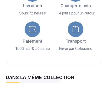
Livraison
Changer d'avis
Sous 72 heures
14 jours pour un retour
Paiement
Transport
100% sûr & sécurisé
Envoi par Colissimo
DANS LA MÊME COLLECTION