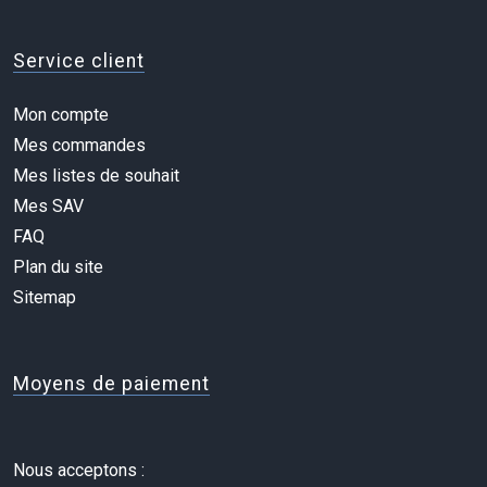
Service client
Mon compte
Mes commandes
Mes listes de souhait
Mes SAV
FAQ
Plan du site
Sitemap
Moyens de paiement
Nous acceptons :