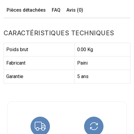
Pièces détachées
FAQ
Avis (0)
CARACTÉRISTIQUES TECHNIQUES
Poids brut
0.00 Kg
Fabricant
Paini
Garantie
5 ans