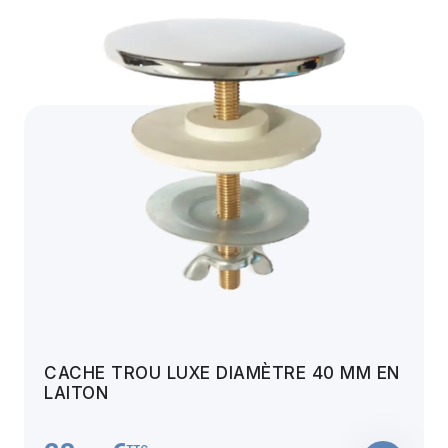
CACHE TROU LUXE DIAMÈTRE 40 MM EN
LAITON