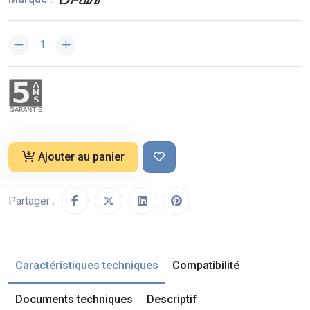
Ajouter au panier
Partager :
Caractéristiques techniques
Compatibilité
Documents techniques
Descriptif