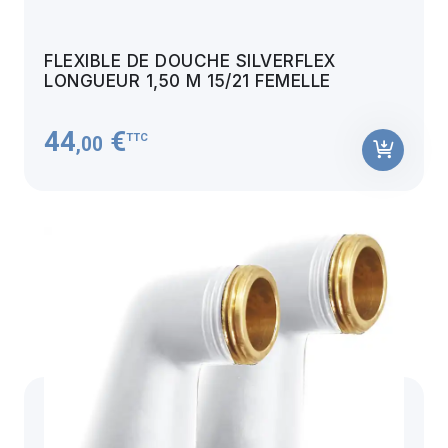
FLEXIBLE DE DOUCHE SILVERFLEX
LONGUEUR 1,50 M 15/21 FEMELLE
44
€
TTC
,00