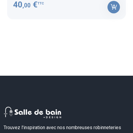
40
€
TTC
,00
Trouvez l'inspiration avec nos nombreuses robinneteries