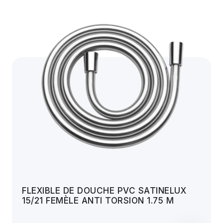
FLEXIBLE DE DOUCHE PVC SATINELUX
15/21 FEMÈLE ANTI TORSION 1.75 M