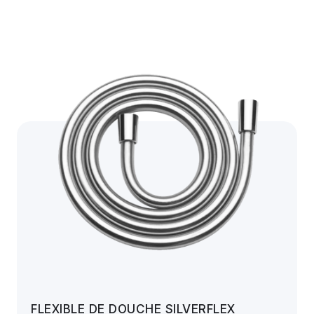
FLEXIBLE DE DOUCHE SILVERFLEX