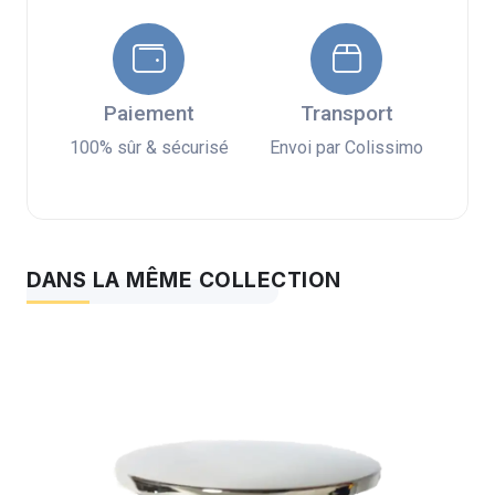
Paiement
Transport
100% sûr & sécurisé
Envoi par Colissimo
DANS LA MÊME COLLECTION