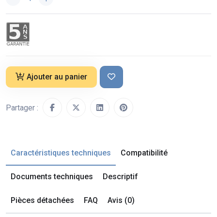
Ajouter au panier
Partager :
Caractéristiques techniques
Compatibilité
Documents techniques
Descriptif
Pièces détachées
FAQ
Avis (0)