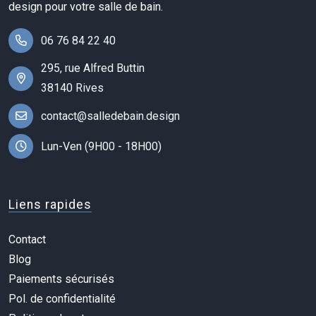
design pour votre salle de bain.
06 76 84 22 40
295, rue Alfred Buttin
38140 Rives
contact@salledebain.design
Lun-Ven (9H00 - 18H00)
Liens rapides
Contact
Blog
Paiements sécurisés
Pol. de confidentialité