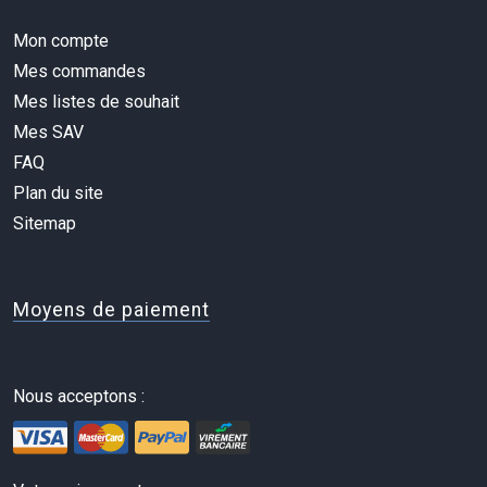
Mon compte
Mes commandes
Mes listes de souhait
Mes SAV
FAQ
Plan du site
Sitemap
Moyens de paiement
Nous acceptons :