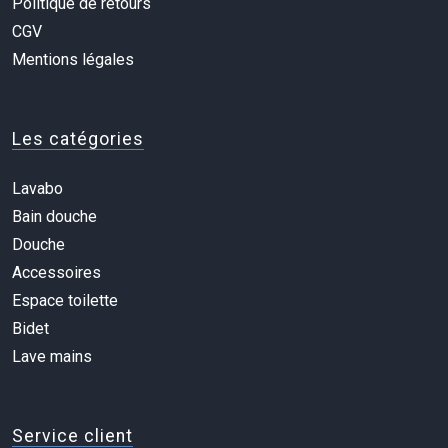
Politique de retours
CGV
Mentions légales
Les catégories
Lavabo
Bain douche
Douche
Accessoires
Espace toilette
Bidet
Lave mains
Service client