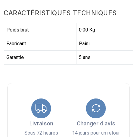
CARACTÉRISTIQUES TECHNIQUES
Poids brut
0.00 Kg
Fabricant
Paini
Garantie
5 ans
Livraison
Changer d'avis
Sous 72 heures
14 jours pour un retour