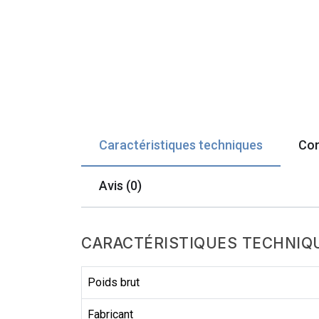
Caractéristiques techniques
Com
Avis (0)
CARACTÉRISTIQUES TECHNIQ
Poids brut
Fabricant