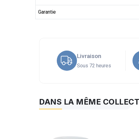
Garantie
Livraison
Sous 72 heures
DANS LA MÊME COLLEC