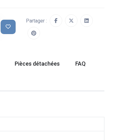
Partager :
Pièces détachées
FAQ