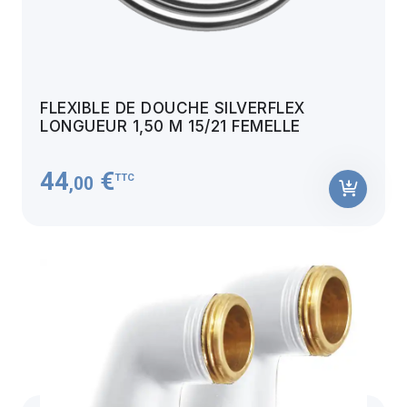
FLEXIBLE DE DOUCHE SILVERFLEX
LONGUEUR 1,50 M 15/21 FEMELLE
44
€
TTC
,00