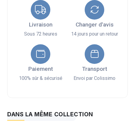
Livraison
Changer d'avis
Sous 72 heures
14 jours pour un retour
Paiement
Transport
100% sûr & sécurisé
Envoi par Colissimo
DANS LA MÊME COLLECTION