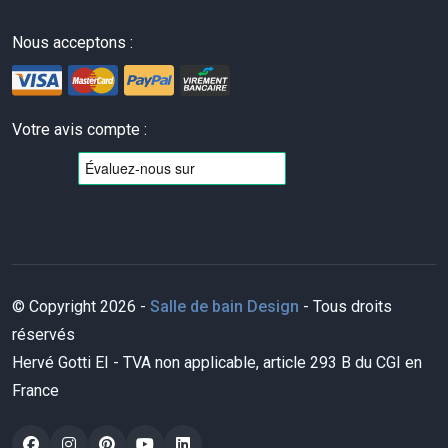
Nous acceptons :
Votre avis compte :
© Copyright 2026 -
Salle de bain Design
- Tous droits
réservés
Hervé Gotti EI - TVA non applicable, article 293 B du CGI en
France