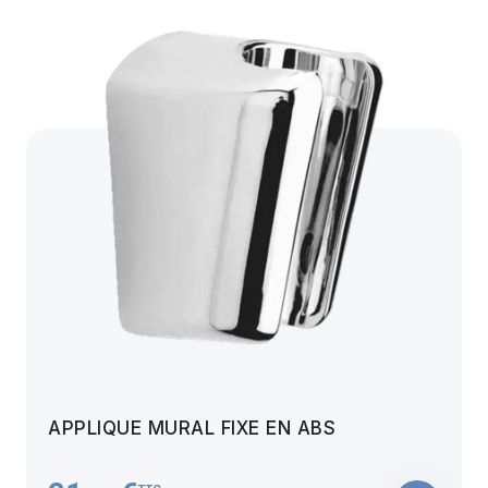
APPLIQUE MURAL FIXE EN ABS