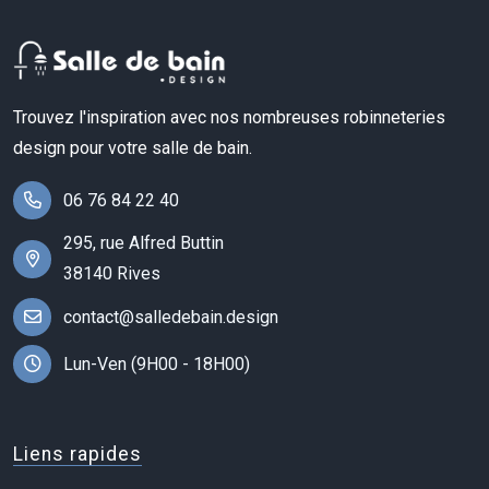
Trouvez l'inspiration avec nos nombreuses robinneteries
design pour votre salle de bain.
06 76 84 22 40
295, rue Alfred Buttin
38140 Rives
contact@salledebain.design
Lun-Ven (9H00 - 18H00)
Liens rapides