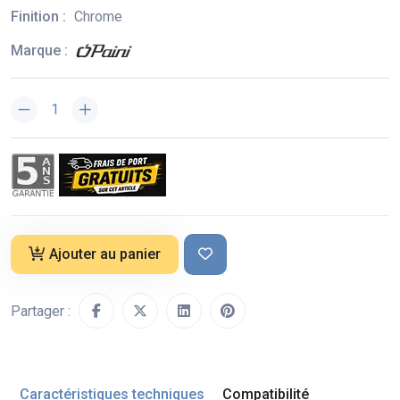
Finition :
Chrome
Marque :
Ajouter au panier
Partager :
Caractéristiques techniques
Compatibilité