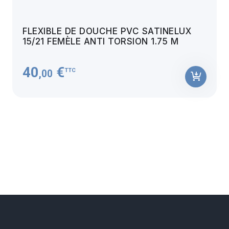
FLEXIBLE DE DOUCHE PVC SATINELUX
15/21 FEMÈLE ANTI TORSION 1.75 M
40
€
TTC
,00