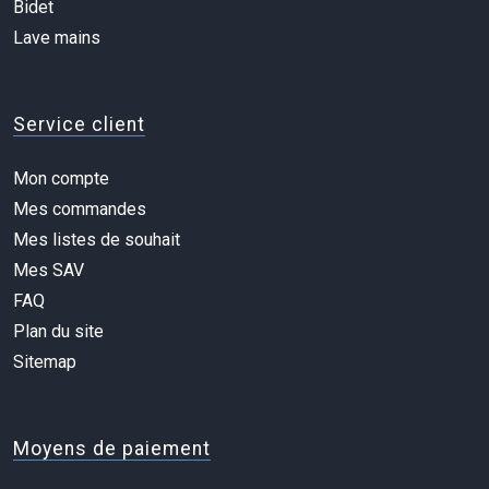
Bidet
Lave mains
Service client
Mon compte
Mes commandes
Mes listes de souhait
Mes SAV
FAQ
Plan du site
Sitemap
Moyens de paiement