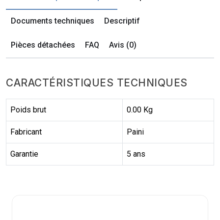
Documents techniques
Descriptif
Pièces détachées
FAQ
Avis (0)
CARACTÉRISTIQUES TECHNIQUES
Poids brut
0.00 Kg
Fabricant
Paini
Garantie
5 ans