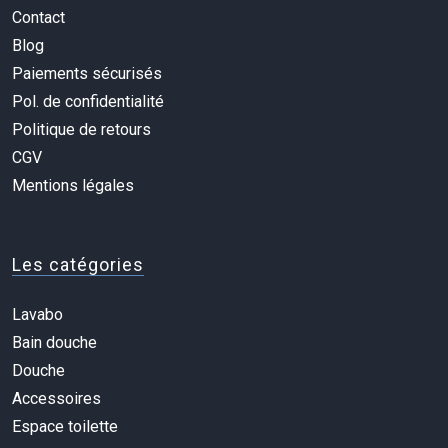
Contact
Blog
Paiements sécurisés
Pol. de confidentialité
Politique de retours
CGV
Mentions légales
Les catégories
Lavabo
Bain douche
Douche
Accessoires
Espace toilette